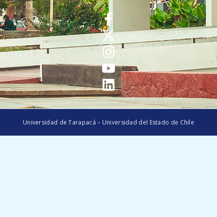
Universidad de Tarapacá – Universidad del Estado de Chile