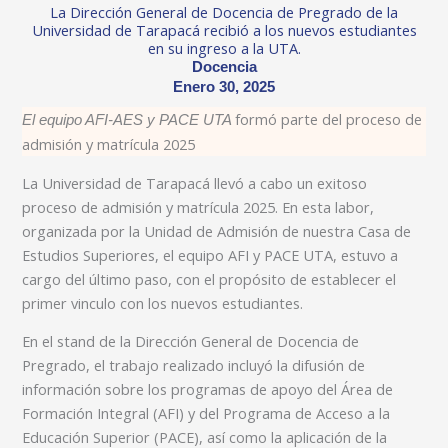
La Dirección General de Docencia de Pregrado de la
Universidad de Tarapacá recibió a los nuevos estudiantes
en su ingreso a la UTA.
Docencia
Enero 30, 2025
formó parte del proceso de
El equipo AFI-AES y PACE UTA
admisión y matrícula 2025
La Universidad de Tarapacá llevó a cabo un exitoso
proceso de admisión y matrícula 2025. En esta labor,
organizada por la Unidad de Admisión de nuestra Casa de
Estudios Superiores, el equipo AFI y PACE UTA, estuvo a
cargo del último paso, con el propósito de establecer el
primer vinculo con los nuevos estudiantes.
En el stand de la Dirección General de Docencia de
Pregrado, el trabajo realizado incluyó la difusión de
información sobre los programas de apoyo del Área de
Formación Integral (AFI) y del Programa de Acceso a la
Educación Superior (PACE), así como la aplicación de la