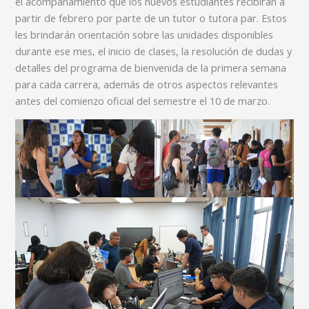
el acompañamiento que los nuevos estudiantes recibirán a
partir de febrero por parte de un tutor o tutora par. Estos
les brindarán orientación sobre las unidades disponibles
durante ese mes, el inicio de clases, la resolución de dudas y
detalles del programa de bienvenida de la primera semana
para cada carrera, además de otros aspectos relevantes
antes del comienzo oficial del semestre el 10 de marzo.