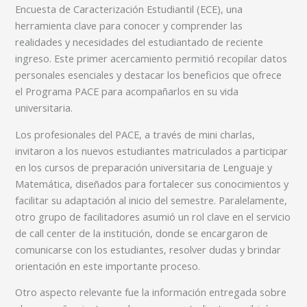
Encuesta de Caracterización Estudiantil (ECE), una
herramienta clave para conocer y comprender las
realidades y necesidades del estudiantado de reciente
ingreso. Este primer acercamiento permitió recopilar datos
personales esenciales y destacar los beneficios que ofrece
el Programa PACE para acompañarlos en su vida
universitaria.
Los profesionales del PACE, a través de mini charlas,
invitaron a los nuevos estudiantes matriculados a participar
en los cursos de preparación universitaria de Lenguaje y
Matemática, diseñados para fortalecer sus conocimientos y
facilitar su adaptación al inicio del semestre. Paralelamente,
otro grupo de facilitadores asumió un rol clave en el servicio
de call center de la institución, donde se encargaron de
comunicarse con los estudiantes, resolver dudas y brindar
orientación en este importante proceso.
Otro aspecto relevante fue la información entregada sobre