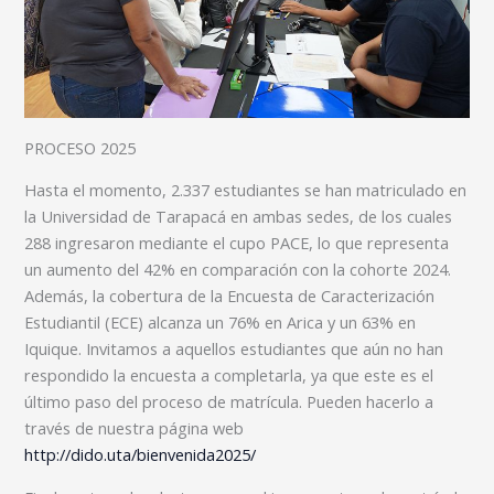
PROCESO 2025
Hasta el momento, 2.337 estudiantes se han matriculado en
la Universidad de Tarapacá en ambas sedes, de los cuales
288 ingresaron mediante el cupo PACE, lo que representa
un aumento del 42% en comparación con la cohorte 2024.
Además, la cobertura de la Encuesta de Caracterización
Estudiantil (ECE) alcanza un 76% en Arica y un 63% en
Iquique. Invitamos a aquellos estudiantes que aún no han
respondido la encuesta a completarla, ya que este es el
último paso del proceso de matrícula. Pueden hacerlo a
través de nuestra página web
http://dido.uta/bienvenida2025/