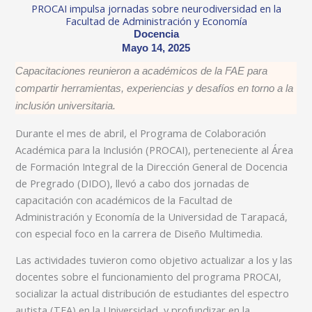
PROCAI impulsa jornadas sobre neurodiversidad en la
Facultad de Administración y Economía
Docencia
Mayo 14, 2025
Capacitaciones reunieron a académicos de la FAE para
compartir herramientas, experiencias y desafíos en torno a la
inclusión universitaria.
Durante el mes de abril, el Programa de Colaboración
Académica para la Inclusión (PROCAI), perteneciente al Área
de Formación Integral de la Dirección General de Docencia
de Pregrado (DIDO), llevó a cabo dos jornadas de
capacitación con académicos de la Facultad de
Administración y Economía de la Universidad de Tarapacá,
con especial foco en la carrera de Diseño Multimedia.
Las actividades tuvieron como objetivo actualizar a los y las
docentes sobre el funcionamiento del programa PROCAI,
socializar la actual distribución de estudiantes del espectro
autista (TEA) en la Universidad, y profundizar en la