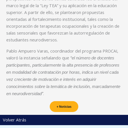
marco legal de la “Ley TEA” y su aplicación en la educación
superior. A partir de ello, se plantearon propuestas
orientadas al fortalecimiento institucional, tales como la
incorporación de terapeutas ocupacionales y la creación de
salas sensoriales que favorezcan la autorregulación de
estudiantes neurodiversos.
Pablo Ampuero Varas, coordinador del programa PROCAI,
valoró la instancia señalando que
“el número de docentes
participantes, particularmente la alta presencia de profesores
en modalidad de contratación por horas, indica un nivel cada
vez creciente de motivación e interés en adquirir
conocimientos sobre la temática de inclusión, marcadamente
.
en neurodiversidad”
+ Noticias
Volver Atrás