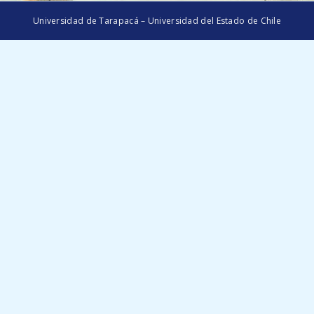
Universidad de Tarapacá – Universidad del Estado de Chile