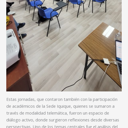
Estas jornadas, que contaron también con la participación
de académicos de la Sede Iquique, quienes se sumaron a
través de modalidad telemática, fueron un espacio de
diálogo activo, donde surgieron reflexiones desde diversas
perspectivas. Uno de los temas centrales fue el análisis del