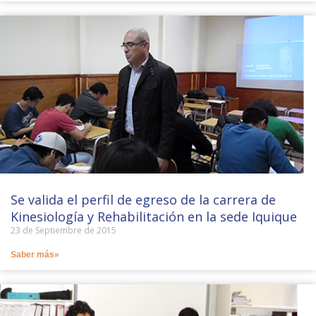
Se valida el perfil de egreso de la carrera de
Kinesiología y Rehabilitación en la sede Iquique
23 de Septiembre de 2015
Saber más»