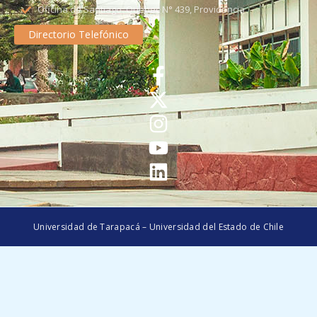
Oficina de Santiago: Quebec N° 439, Providencia
Directorio Telefónico
Universidad de Tarapacá – Universidad del Estado de Chile