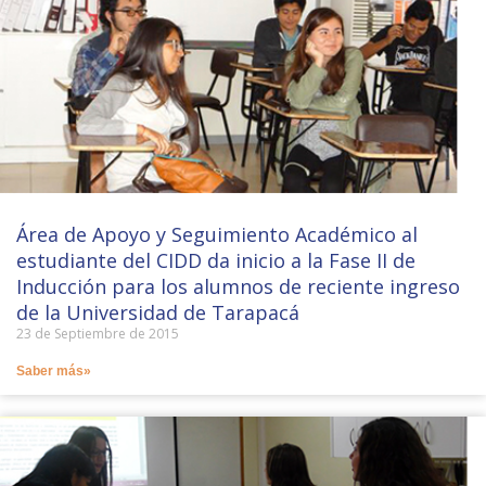
Área de Apoyo y Seguimiento Académico al
estudiante del CIDD da inicio a la Fase II de
Inducción para los alumnos de reciente ingreso
de la Universidad de Tarapacá
23 de Septiembre de 2015
Saber más»