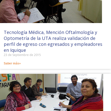
Tecnología Médica, Mención Oftalmología y
Optometría de la UTA realiza validación de
perfil de egreso con egresados y empleadores
en Iquique
23 de Septiembre de 2015
Saber más»