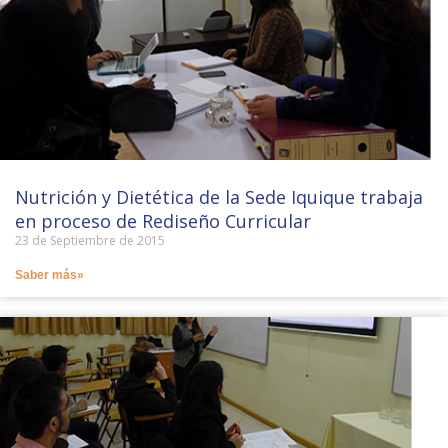
Nutrición y Dietética de la Sede Iquique trabaja
en proceso de Rediseño Curricular
23 de Septiembre de 2015
Saber más»