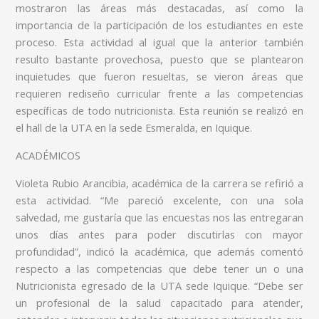
mostraron las áreas más destacadas, así como la
importancia de la participación de los estudiantes en este
proceso. Esta actividad al igual que la anterior también
resulto bastante provechosa, puesto que se plantearon
inquietudes que fueron resueltas, se vieron áreas que
requieren rediseño curricular frente a las competencias
específicas de todo nutricionista. Esta reunión se realizó en
el hall de la UTA en la sede Esmeralda, en Iquique.
ACADÉMICOS
Violeta Rubio Arancibia, académica de la carrera se refirió a
esta actividad. “Me pareció excelente, con una sola
salvedad, me gustaría que las encuestas nos las entregaran
unos días antes para poder discutirlas con mayor
profundidad”, indicó la académica, que además comentó
respecto a las competencias que debe tener un o una
Nutricionista egresado de la UTA sede Iquique. “Debe ser
un profesional de la salud capacitado para atender,