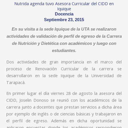
Nutrida agenda tuvo Asesora Curricular del CIDD en
Iquique
Docencia
Septiembre 23, 2015
En su visita a la sede Iquique de la UTA se realizaron
actividades de validación de perfil de egreso de la Carrera
de Nutrición y Dietética con académicos y luego con
estudiantes.
Dos actividades de gran importancia en el marco del
proceso de Renovación Curricular de la carrera se
desarrollaron en la sede Iquique de la Universidad de
Tarapacá.
En primer lugar el día viernes 28 de agosto la asesora del
CIDD, Joselin Donoso se reunió con los académicos de la
carrera junto a docentes que prestan servicios a dicha área
por ejemplo de inglés o de ciencias básicas y trabajaron en
el perfil de egreso. Además en dicha oportunidad se
aplicaron encuestas donde los académicos respondieron