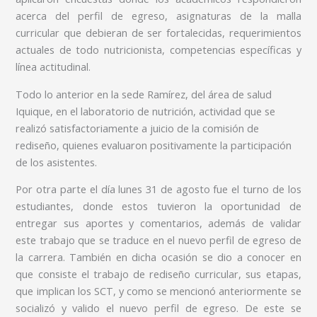
acerca del perfil de egreso, asignaturas de la malla
curricular que debieran de ser fortalecidas, requerimientos
actuales de todo nutricionista, competencias específicas y
línea actitudinal.
Todo lo anterior en la sede Ramírez, del área de salud
Iquique, en el laboratorio de nutrición, actividad que se
realizó satisfactoriamente a juicio de la comisión de
rediseño, quienes evaluaron positivamente la participación
de los asistentes.
Por otra parte el día lunes 31 de agosto fue el turno de los
estudiantes, donde estos tuvieron la oportunidad de
entregar sus aportes y comentarios, además de validar
este trabajo que se traduce en el nuevo perfil de egreso de
la carrera. También en dicha ocasión se dio a conocer en
que consiste el trabajo de rediseño curricular, sus etapas,
que implican los SCT, y como se mencionó anteriormente se
socializó y valido el nuevo perfil de egreso. De este se