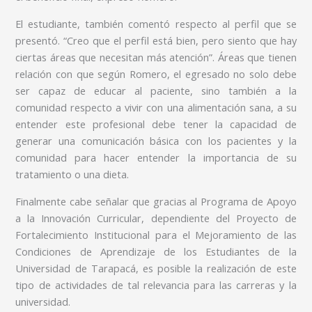
El estudiante, también comentó respecto al perfil que se
presentó. “Creo que el perfil está bien, pero siento que hay
ciertas áreas que necesitan más atención”. Áreas que tienen
relación con que según Romero, el egresado no solo debe
ser capaz de educar al paciente, sino también a la
comunidad respecto a vivir con una alimentación sana, a su
entender este profesional debe tener la capacidad de
generar una comunicación básica con los pacientes y la
comunidad para hacer entender la importancia de su
tratamiento o una dieta.
Finalmente cabe señalar que gracias al Programa de Apoyo
a la Innovación Curricular, dependiente del Proyecto de
Fortalecimiento Institucional para el Mejoramiento de las
Condiciones de Aprendizaje de los Estudiantes de la
Universidad de Tarapacá, es posible la realización de este
tipo de actividades de tal relevancia para las carreras y la
universidad.