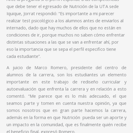
que debe tener el egresado de Nutrición de la UTA sede
Iquique, Jorrat respondió: “Es importante a mi parecer
realizar test psicológico a los alumnos antes de enviarlos al
internado, dado que hay muchos de ellos que no están en
condiciones de ir, porque muchos no saben cómo enfrentar
distintas situaciones a las que se van a enfrentar ahí, por
eso la importancia que se sepa el perfil especifico tiene
cada estudiante”.
A juicio de Marco Romero, presidente del centro de
alumnos de la carrera, son los estudiantes un elemento
importante en este trabajo de rediseño curricular y
autoevaluación que enfrenta la carrera y en relación a esto
comentó. “Me parece que es lo más adecuado, el que
seamos parte y tomen en cuenta nuestra opinión, ya que
somos nosotros que en gran parte hacemos la carrera,
además en la forma en que Nutrición
pueda ser un aporte y
un impacto en la comunidad, que es finalmente quién recibe
el beneficio final, expresó Romero.