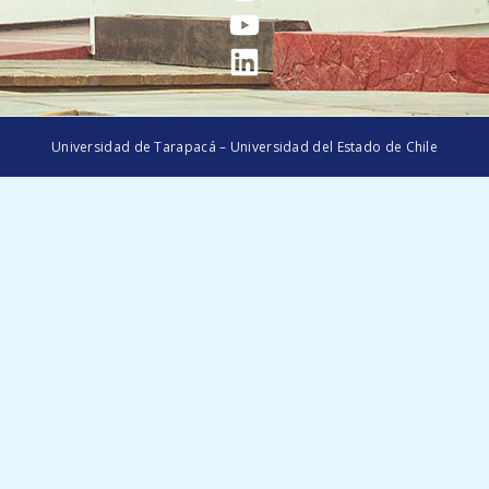
Universidad de Tarapacá – Universidad del Estado de Chile