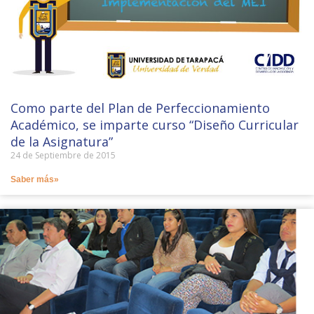
Como parte del Plan de Perfeccionamiento
Académico, se imparte curso “Diseño Curricular
de la Asignatura”
24 de Septiembre de 2015
Saber más»