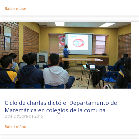
Saber más»
Ciclo de charlas dictó el Departamento de
Matemática en colegios de la comuna.
2 de Octubre de 2015
Saber más»