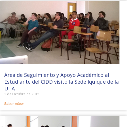
Área de Seguimiento y Apoyo Académico al
Estudiante del CIDD visito la Sede Iquique de la
UTA
1 de Octubre de 2015
Saber más»