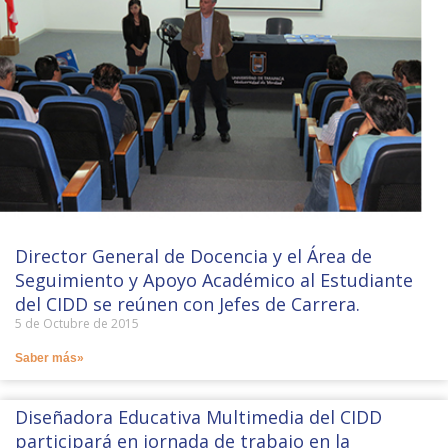
Director General de Docencia y el Área de
Seguimiento y Apoyo Académico al Estudiante
del CIDD se reúnen con Jefes de Carrera.
5 de Octubre de 2015
Saber más»
Diseñadora Educativa Multimedia del CIDD
participará en jornada de trabajo en la