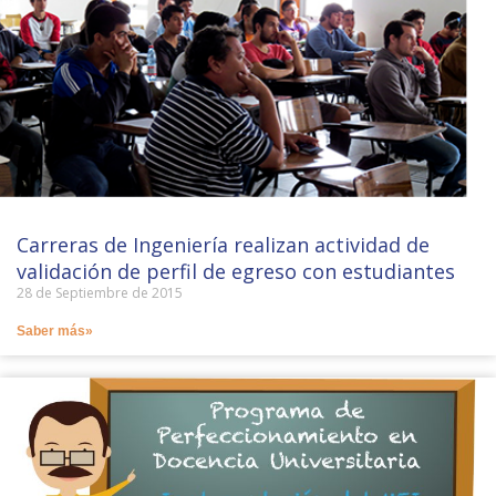
Carreras de Ingeniería realizan actividad de
validación de perfil de egreso con estudiantes
28 de Septiembre de 2015
Saber más»