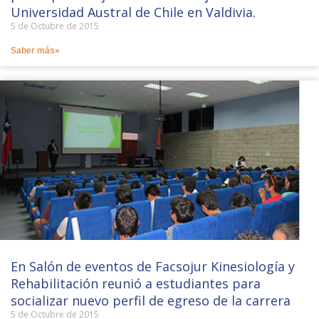
Universidad Austral de Chile en Valdivia.
5 de Octubre de 2015
Saber más»
En Salón de eventos de Facsojur Kinesiología y
Rehabilitación reunió a estudiantes para
socializar nuevo perfil de egreso de la carrera
5 de Octubre de 2015