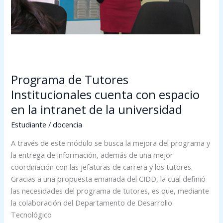
intranet
de
la
universidad
Programa de Tutores
Institucionales cuenta con espacio
en la intranet de la universidad
Estudiante
/
docencia
A través de este módulo se busca la mejora del programa y
la entrega de información, además de una mejor
coordinación con las jefaturas de carrera y los tutores.
Gracias a una propuesta emanada del CIDD, la cual definió
las necesidades del programa de tutores, es que, mediante
la colaboración del Departamento de Desarrollo
Tecnológico