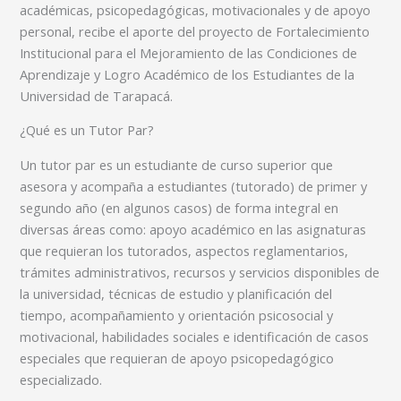
académicas, psicopedagógicas, motivacionales y de apoyo
personal, recibe el aporte del proyecto de Fortalecimiento
Institucional para el Mejoramiento de las Condiciones de
Aprendizaje y Logro Académico de los Estudiantes de la
Universidad de Tarapacá.
¿Qué es un Tutor Par?
Un tutor par es un estudiante de curso superior que
asesora y acompaña a estudiantes (tutorado) de primer y
segundo año (en algunos casos) de forma integral en
diversas áreas como: apoyo académico en las asignaturas
que requieran los tutorados, aspectos reglamentarios,
trámites administrativos, recursos y servicios disponibles de
la universidad, técnicas de estudio y planificación del
tiempo, acompañamiento y orientación psicosocial y
motivacional, habilidades sociales e identificación de casos
especiales que requieran de apoyo psicopedagógico
especializado.