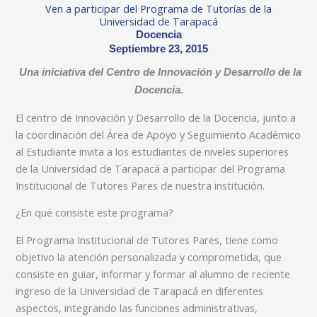
Ven a participar del Programa de Tutorías de la
Universidad de Tarapacá
Docencia
Septiembre 23, 2015
Una iniciativa del Centro de Innovación y Desarrollo de la
Docencia.
El centro de Innovación y Desarrollo de la Docencia, junto a
la coordinación del Área de Apoyo y Seguimiento Académico
al Estudiante invita a los estudiantes de niveles superiores
de la Universidad de Tarapacá a participar del Programa
Institucional de Tutores Pares de nuestra institución.
¿En qué consiste este programa?
El Programa Institucional de Tutores Pares, tiene como
objetivo la atención personalizada y comprometida, que
consiste en guiar, informar y formar al alumno de reciente
ingreso de la Universidad de Tarapacá en diferentes
aspectos, integrando las funciones administrativas,