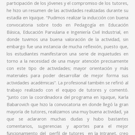
participación de los jóvenes y el compromiso de los tutores,
he hizo un resumen de las actividades realizadas durante su
estadía en Iquique. “Pudimos realizar la inducción con buena
convocatoria sobre todo en Pedagogía en Educación
Básica, Educación Parvularia e Ingeniería Civil Industrial, en
donde tuvimos una buena valoración de la actividad, sin
embargo fue una instancia de mucha reflexión, puesto que,
los estudiantes manifestaron una serie de inquietudes en
torno a la necesidad de una mayor atención precisamente
con este tipo de actividades; mayor orientación y más
materiales para poder desarrollar de mejor forma sus
actividades académicas”. La profesional también se refirió al
trabajo realizado con el equipo de tutores y comentó.
“Junto con la coordinadora del programa en Iquique, Karla
Babarovich que hizo la convocatoria en donde llegó la gran
mayoría de tutores, realizamos una muy buena actividad, ya
que se aclararon muchas dudas y hubo bastantes
comentarios, sugerencias y aportes para el mejor
funcionamiento del perfil de tutores en la Intranet, creo