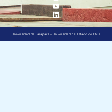
Universidad de Tarapacá – Universidad del Estado de Chile