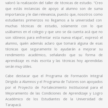
valoró la realización del taller de técnicas de estudio. “Creo
que estás instancias de apoyo al alumno son de suma
importancia y le dan relevancia, puesto que, nosotros como
estudiantes primerizos no llegamos a la universidad con
muchas técnicas de estudio, solamente con lo que
usábamos en el colegio y que uno se da cuenta acá que no
son idóneos para enfrentar esta nueva etapa”, expresó el
alumno, quién además aclaro que tomará alguna de esas
técnicas que seguramente lo ayudarán a mejorar su
rendimiento académico, señalando que su forma de
aprendizaje es más escrita y las técnicas hoy aprendidas
serán muy útiles.
Cabe destacar que el Programa de Formación Integral
Dirigido a Alumnos y el Programa de Tutores son apoyados
por el Proyecto de Fortalecimiento Institucional para el
Mejoramiento de las Condiciones de Aprendizaje y Logro
Académico de los Estudiantes de la Universidad de
Tarapacá.