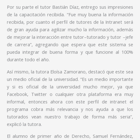
Por su parte el tutor Bastián Díaz, entrego sus impresiones
de la capacitación recibida. “Fue muy buena la información
recibida, por cuanto el perfil de tutores de la Intranet será
de gran ayuda para agilizar mucho la información, además
de mejorar la interacción entre tutor–tutorado y tutor –jefe
de carrera”, agregando que espera que este sistema se
pueda integrar de buena forma y que funcione al 100%
durante todo el año.
Así mismo, la tutora Eloísa Zamorano, destacó que este sea
un medio oficial de la universidad. “Es un medio importante
y si es oficial de la universidad mucho mejor, ya que
Facebook, Twitter o cualquier otra plataforma era muy
informal, entonces ahora con este perfil de intranet el
programa cobra más relevancia y nos ayuda a que los
tutorados vean nuestro trabajo de forma más seria”,
explicó la tutora.
El alumno de primer año de Derecho, Samuel Fernández,