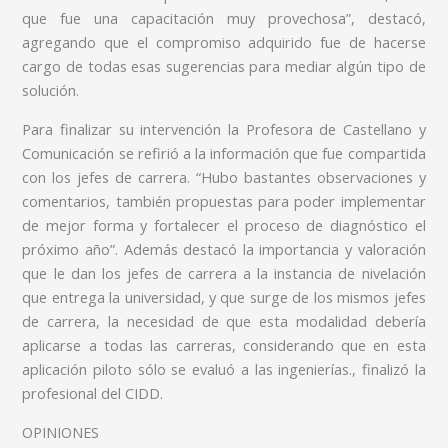
que fue una capacitación muy provechosa”, destacó,
agregando que el compromiso adquirido fue de hacerse
cargo de todas esas sugerencias para mediar algún tipo de
solución.
Para finalizar su intervención la Profesora de Castellano y
Comunicación se refirió a la información que fue compartida
con los jefes de carrera. “Hubo bastantes observaciones y
comentarios, también propuestas para poder implementar
de mejor forma y fortalecer el proceso de diagnóstico el
próximo año”. Además destacó la importancia y valoración
que le dan los jefes de carrera a la instancia de nivelación
que entrega la universidad, y que surge de los mismos jefes
de carrera, la necesidad de que esta modalidad debería
aplicarse a todas las carreras, considerando que en esta
aplicación piloto sólo se evaluó a las ingenierías., finalizó la
profesional del CIDD.
OPINIONES