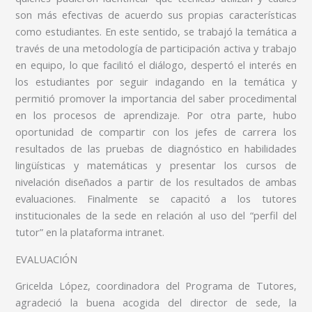
son más efectivas de acuerdo sus propias características
como estudiantes. En este sentido, se trabajó la temática a
través de una metodología de participación activa y trabajo
en equipo, lo que facilitó el diálogo, despertó el interés en
los estudiantes por seguir indagando en la temática y
permitió promover la importancia del saber procedimental
en los procesos de aprendizaje. Por otra parte, hubo
oportunidad de compartir con los jefes de carrera los
resultados de las pruebas de diagnóstico en habilidades
lingüísticas y matemáticas y presentar los cursos de
nivelación diseñados a partir de los resultados de ambas
evaluaciones. Finalmente se capacitó a los tutores
institucionales de la sede en relación al uso del “perfil del
tutor” en la plataforma intranet.
EVALUACIÓN
Gricelda López, coordinadora del Programa de Tutores,
agradeció la buena acogida del director de sede, la