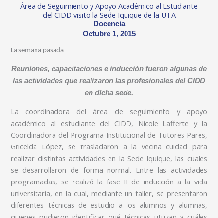
Área de Seguimiento y Apoyo Académico al Estudiante
del CIDD visito la Sede Iquique de la UTA
Docencia
Octubre 1, 2015
La semana pasada
Reuniones, capacitaciones e inducción fueron algunas de
las actividades que realizaron las profesionales del CIDD
en dicha sede.
La coordinadora del área de seguimiento y apoyo
académico al estudiante del CIDD, Nicole Lafferte y la
Coordinadora del Programa Institucional de Tutores Pares,
Gricelda López, se trasladaron a la vecina cuidad para
realizar distintas actividades en la Sede Iquique, las cuales
se desarrollaron de forma normal. Entre las actividades
programadas, se realizó la fase II de inducción a la vida
universitaria, en la cual, mediante un taller, se presentaron
diferentes técnicas de estudio a los alumnos y alumnas,
quienes pudieron identificar qué técnicas utilizan y cuáles