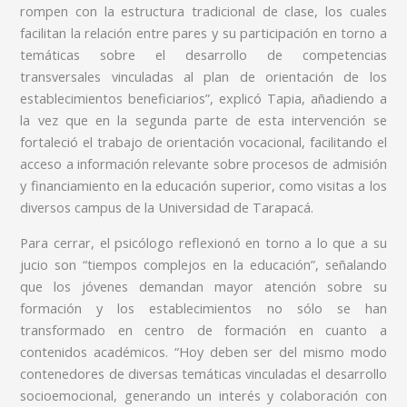
rompen con la estructura tradicional de clase, los cuales
facilitan la relación entre pares y su participación en torno a
temáticas sobre el desarrollo de competencias
transversales vinculadas al plan de orientación de los
establecimientos beneficiarios”, explicó Tapia, añadiendo a
la vez que en la segunda parte de esta intervención se
fortaleció el trabajo de orientación vocacional, facilitando el
acceso a información relevante sobre procesos de admisión
y financiamiento en la educación superior, como visitas a los
diversos campus de la Universidad de Tarapacá.
Para cerrar, el psicólogo reflexionó en torno a lo que a su
jucio son “tiempos complejos en la educación”, señalando
que los jóvenes demandan mayor atención sobre su
formación y los establecimientos no sólo se han
transformado en centro de formación en cuanto a
contenidos académicos. “Hoy deben ser del mismo modo
contenedores de diversas temáticas vinculadas el desarrollo
socioemocional, generando un interés y colaboración con