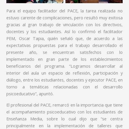
Para el equipo facilitador del PACE, la tarea realizada no
estuvo carente de complicaciones, pero resultó muy exitosa
gracias al gran trabajo de vinculación con los directivos,
docentes y los estudiantes. Así lo confirmó el facilitador
PEM, Oscar Tapia, quién señaló que, de acuerdo a las
expectativas propuestas para el trabajo desarrollado el
presente año, se encuentran satisfechos con lo
implementado en gran parte de los establecimientos
beneficiarios del programa. “Logramos desarrollar al
interior del aula un espacio de reflexión, participación y
diálogo, entre los estudiantes, docentes y ejecutor PACE, en
torno a temáticas relacionadas con el desarrollo
psicoeducativo”, apuntó.
El profesional del PACE, remarcó en la importancia que tiene
el acompañamiento psicoeducativo con los estudiantes de
Enseñanza Media, sobre lo cual dijo que “se centra
principalmente en la implementación de talleres que