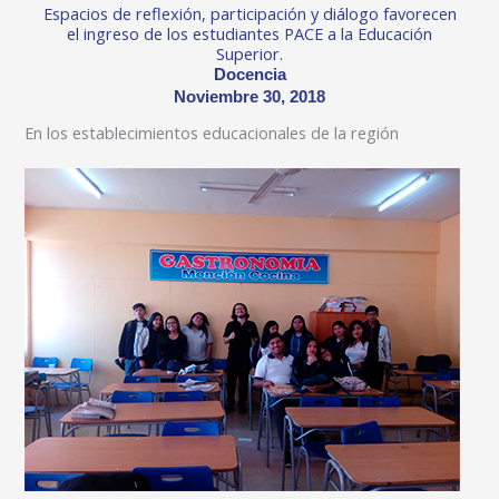
Espacios de reflexión, participación y diálogo favorecen
el ingreso de los estudiantes PACE a la Educación
Superior.
Docencia
Noviembre 30, 2018
En los establecimientos educacionales de la región