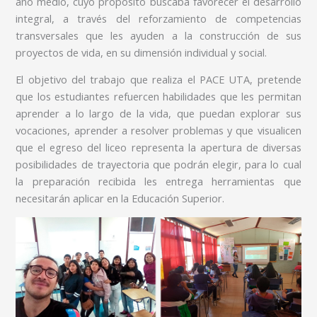
año medio, cuyo propósito buscaba favorecer el desarrollo
integral, a través del reforzamiento de competencias
transversales que les ayuden a la construcción de sus
proyectos de vida, en su dimensión individual y social.
El objetivo del trabajo que realiza el PACE UTA, pretende
que los estudiantes refuercen habilidades que les permitan
aprender a lo largo de la vida, que puedan explorar sus
vocaciones, aprender a resolver problemas y que visualicen
que el egreso del liceo representa la apertura de diversas
posibilidades de trayectoria que podrán elegir, para lo cual
la preparación recibida les entrega herramientas que
necesitarán aplicar en la Educación Superior.