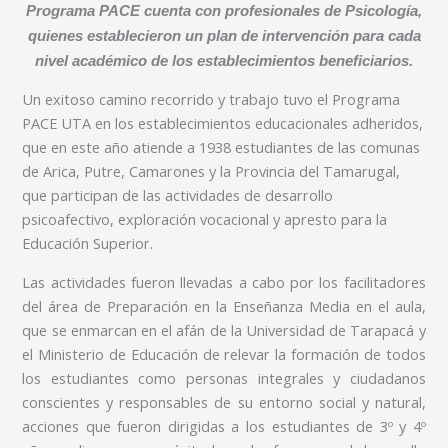
Programa PACE cuenta con profesionales de Psicología,
quienes establecieron un plan de intervención para cada
nivel académico de los establecimientos beneficiarios.
Un exitoso camino recorrido y trabajo tuvo el Programa
PACE UTA en los establecimientos educacionales adheridos,
que en este año atiende a 1938 estudiantes de las comunas
de Arica, Putre, Camarones y la Provincia del Tamarugal,
que participan de las actividades de desarrollo
psicoafectivo, exploración vocacional y apresto para la
Educación Superior.
Las actividades fueron llevadas a cabo por los facilitadores
del área de Preparación en la Enseñanza Media en el aula,
que se enmarcan en el afán de la Universidad de Tarapacá y
el Ministerio de Educación de relevar la formación de todos
los estudiantes como personas integrales y ciudadanos
conscientes y responsables de su entorno social y natural,
acciones que fueron dirigidas a los estudiantes de 3º y 4º