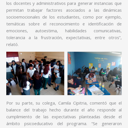
los docentes y administrativos para generar instancias que
permitan trabajar factores asociados a las dinámicas
socioemocionales de los estudiantes, como por ejemplo,
temáticas sobre el reconocimiento e identificación de
emociones, autoestima, habilidades comunicativas,
tolerancia a la frustración, expectativas, entre otros”,
relató.
Por su parte, su colega, Camila Cipitria, comentó que el
balance del trabajo hecho durante el año responde al
cumplimiento de las expectativas planteadas desde el
ámbito psicoeducativo del programa. “Se generaron