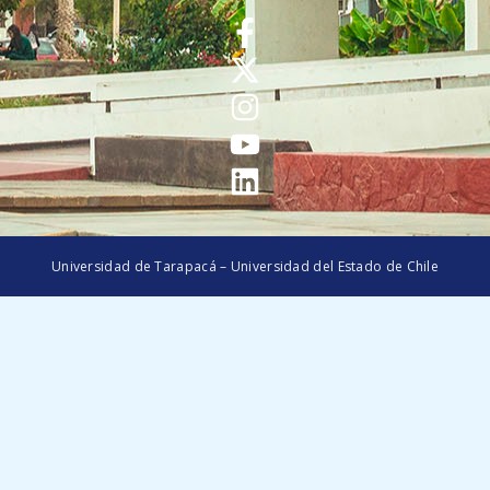
Universidad de Tarapacá – Universidad del Estado de Chile