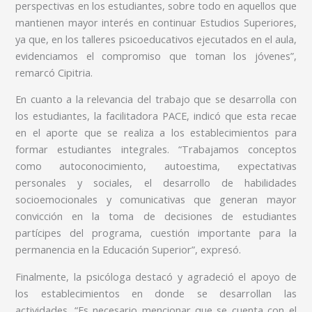
perspectivas en los estudiantes, sobre todo en aquellos que
mantienen mayor interés en continuar Estudios Superiores,
ya que, en los talleres psicoeducativos ejecutados en el aula,
evidenciamos el compromiso que toman los jóvenes”,
remarcó Cipitria.
En cuanto a la relevancia del trabajo que se desarrolla con
los estudiantes, la facilitadora PACE, indicó que esta recae
en el aporte que se realiza a los establecimientos para
formar estudiantes integrales. “Trabajamos conceptos
como autoconocimiento, autoestima, expectativas
personales y sociales, el desarrollo de habilidades
socioemocionales y comunicativas que generan mayor
convicción en la toma de decisiones de estudiantes
partícipes del programa, cuestión importante para la
permanencia en la Educación Superior”, expresó.
Finalmente, la psicóloga destacó y agradeció el apoyo de
los establecimientos en donde se desarrollan las
actividades. “Es necesario mencionar que se cuenta con el