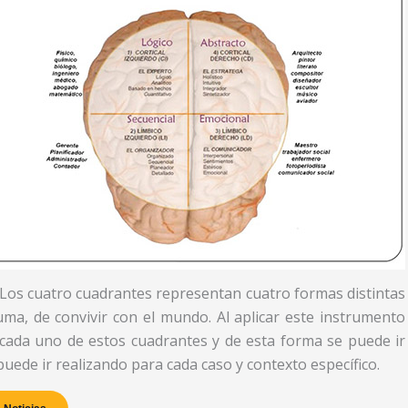
. Los cuatro cuadrantes representan cuatro formas distintas
uma, de convivir con el mundo. Al aplicar este instrumento
a cada uno de estos cuadrantes y de esta forma se puede ir
uede ir realizando para cada caso y contexto específico.