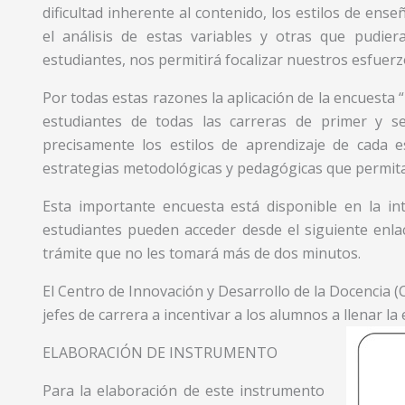
dificultad inherente al contenido, los estilos de ense
el análisis de estas variables y otras que pudie
estudiantes, nos permitirá focalizar nuestros esfuerz
Por todas estas razones la aplicación de la encuesta “
estudiantes de todas las carreras de primer y s
precisamente los estilos de aprendizaje de cada 
estrategias metodológicas y pedagógicas que permita
Esta importante encuesta está disponible en la i
estudiantes pueden acceder desde el siguiente enl
trámite que no les tomará más de dos minutos.
El Centro de Innovación y Desarrollo de la Docencia (C
jefes de carrera a incentivar a los alumnos a llenar la
ELABORACIÓN DE INSTRUMENTO
Para la elaboración de este instrumento