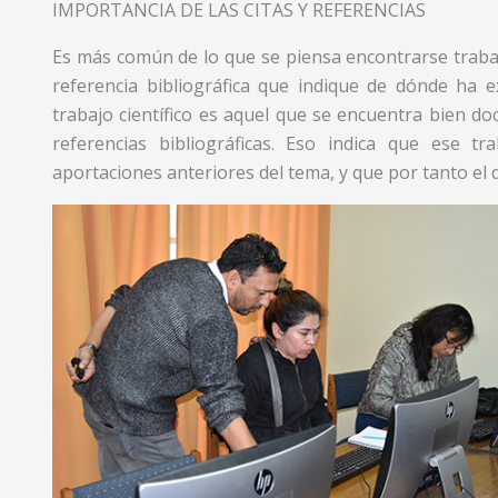
IMPORTANCIA DE LAS CITAS Y REFERENCIAS
Es más común de lo que se piensa encontrarse trabajos
referencia bibliográfica que indique de dónde ha e
trabajo científico es aquel que se encuentra bien do
referencias bibliográficas. Eso indica que ese t
aportaciones anteriores del tema, y que por tanto el