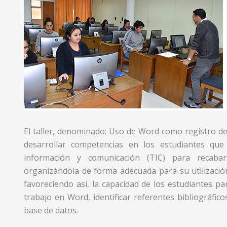
El taller, denominado: Uso de Word como registro de
desarrollar competencias en los estudiantes que 
información y comunicación (TIC) para recabar
organizándola de forma adecuada para su utilizació
favoreciendo así, la capacidad de los estudiantes pa
trabajo en Word, identificar referentes bibliográfic
base de datos.