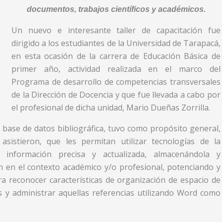
documentos, trabajos científicos y académicos.
Un nuevo e interesante taller de capacitación fue
dirigido a los estudiantes de la Universidad de Tarapacá,
en esta ocasión de la carrera de Educación Básica de
primer año, actividad realizada en el marco del
Programa de desarrollo de competencias transversales
de la Dirección de Docencia y que fue llevada a cabo por
el profesional de dicha unidad, Mario Dueñas Zorrilla.
 base de datos bibliográfica, tuvo como propósito general,
asistieron, que les permitan utilizar tecnologías de la
 información precisa y actualizada, almacenándola y
n en el contexto académico y/o profesional, potenciando y
ra reconocer características de organización de espacio de
os y administrar aquellas referencias utilizando Word como