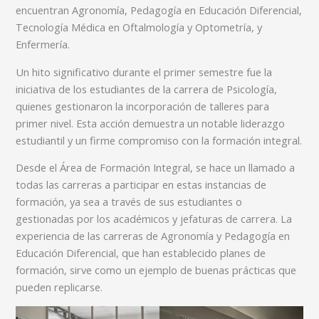
encuentran Agronomía, Pedagogía en Educación Diferencial,
Tecnología Médica en Oftalmología y Optometría, y
Enfermería.
Un hito significativo durante el primer semestre fue la
iniciativa de los estudiantes de la carrera de Psicología,
quienes gestionaron la incorporación de talleres para
primer nivel. Esta acción demuestra un notable liderazgo
estudiantil y un firme compromiso con la formación integral.
Desde el Área de Formación Integral, se hace un llamado a
todas las carreras a participar en estas instancias de
formación, ya sea a través de sus estudiantes o
gestionadas por los académicos y jefaturas de carrera. La
experiencia de las carreras de Agronomía y Pedagogía en
Educación Diferencial, que han establecido planes de
formación, sirve como un ejemplo de buenas prácticas que
pueden replicarse.