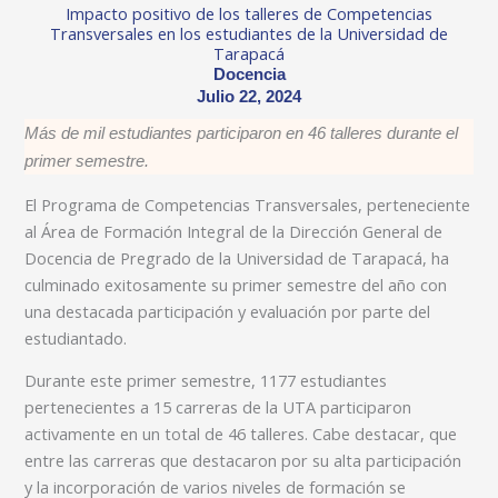
Impacto positivo de los talleres de Competencias
Transversales en los estudiantes de la Universidad de
Tarapacá
Docencia
Julio 22, 2024
Más de mil estudiantes participaron en 46 talleres durante el
primer semestre.
El Programa de Competencias Transversales, perteneciente
al Área de Formación Integral de la Dirección General de
Docencia de Pregrado de la Universidad de Tarapacá, ha
culminado exitosamente su primer semestre del año con
una destacada participación y evaluación por parte del
estudiantado.
Durante este primer semestre, 1177 estudiantes
pertenecientes a 15 carreras de la UTA participaron
activamente en un total de 46 talleres. Cabe destacar, que
entre las carreras que destacaron por su alta participación
y la incorporación de varios niveles de formación se