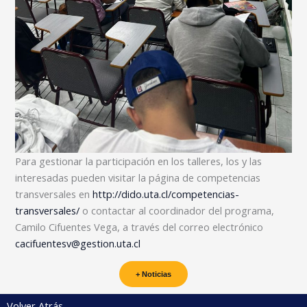
Para gestionar la participación en los talleres, los y las
interesadas pueden visitar la página de competencias
transversales en
http://dido.uta.cl/competencias-
transversales/
o contactar al coordinador del programa,
Camilo Cifuentes Vega, a través del correo electrónico
cacifuentesv@gestion.uta.cl
+ Noticias
Volver Atrás