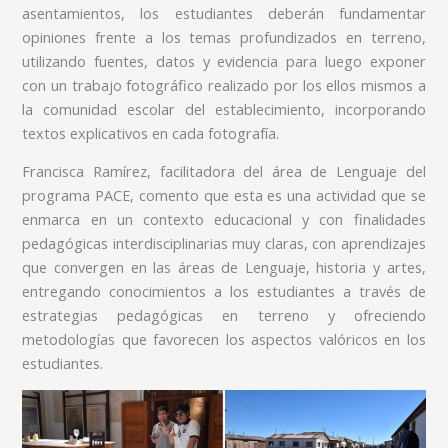
asentamientos, los estudiantes deberán fundamentar
opiniones frente a los temas profundizados en terreno,
utilizando fuentes, datos y evidencia para luego exponer
con un trabajo fotográfico realizado por los ellos mismos a
la comunidad escolar del establecimiento, incorporando
textos explicativos en cada fotografía.
Francisca Ramírez, facilitadora del área de Lenguaje del
programa PACE, comento que esta es una actividad que se
enmarca en un contexto educacional y con finalidades
pedagógicas interdisciplinarias muy claras, con aprendizajes
que convergen en las áreas de Lenguaje, historia y artes,
entregando conocimientos a los estudiantes a través de
estrategias pedagógicas en terreno y ofreciendo
metodologías que favorecen los aspectos valóricos en los
estudiantes.