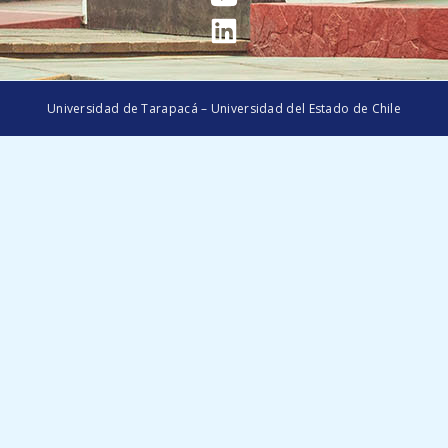
Universidad de Tarapacá – Universidad del Estado de Chile