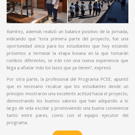
Ramírez, además realizó un balance positivo de la jornada,
indicando que “esta primera parte del proyecto, fue una
oportunidad única para los estudiantes que hoy estando
próximos a terminar la etapa liceana en la que tomarán
rumbos diferentes, se irán con una nueva experiencia que
llega a afiatar más los lazos que ya tienen”, expresó.
Por otra parte, la profesional del Programa PCEE, apuntó
que es necesario recalcar que los estudiantes desde un
principio mostraron una excelente actitud hacia el proyecto,
demostrando los buenos valores que han adquirido a lo
largo de vida escolar y promoviendo una buena convivencia
tanto entre pares, como con el equipo ejecutor del
programa.