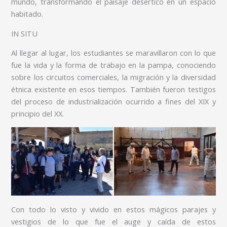
mundo, transformando el paisaje desértico en un espacio
habitado.
IN SITU
Al llegar al lugar, los estudiantes se maravillaron con lo que
fue la vida y la forma de trabajo en la pampa, conociendo
sobre los circuitos comerciales, la migración y la diversidad
étnica existente en esos tiempos. También fueron testigos
del proceso de industrialización ocurrido a fines del XIX y
principio del XX.
Con todo lo visto y vivido en estos mágicos parajes y
vestigios de lo que fue el auge y caída de estos