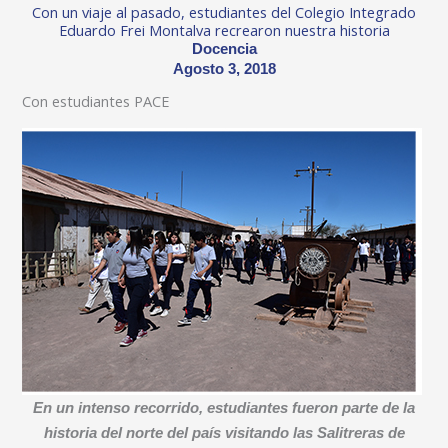
Con un viaje al pasado, estudiantes del Colegio Integrado
Eduardo Frei Montalva recrearon nuestra historia
Docencia
Agosto 3, 2018
Con estudiantes PACE
En un intenso recorrido, estudiantes fueron parte de la
historia del norte del país visitando las Salitreras de