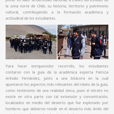
la zona norte de Chile, su historia, territorio y patrimonio
cultural, contribuyendo a la formación académica y
actitudinal de los estudiantes.
Para hacer enriquecedor recorrido, los estudiantes
contaron con la guía de la académica experta Patricia
Arévalo Fernández, junto a una bitácora en la cual
apuntaron los aspectos más relevantes del relato de la guía,
como testimonio de una realidad única, pues el nitrato no
existe en otra parte con tal extensión y concentración,
localizados en medio del desierto que fue explotado por
hombres que debieron residir en el desierto más árido del