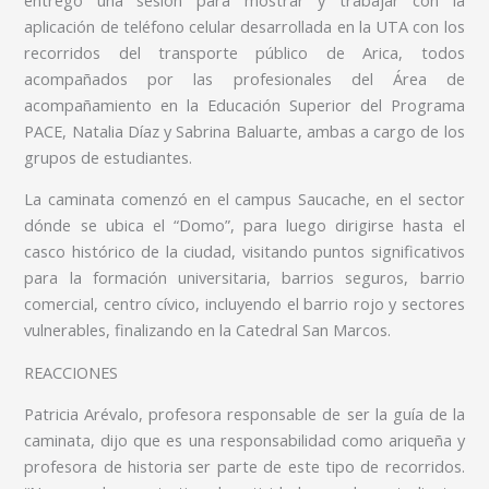
aplicación de teléfono celular desarrollada en la UTA con los
recorridos del transporte público de Arica, todos
acompañados por las profesionales del Área de
acompañamiento en la Educación Superior del Programa
PACE, Natalia Díaz y Sabrina Baluarte, ambas a cargo de los
grupos de estudiantes.
La caminata comenzó en el campus Saucache, en el sector
dónde se ubica el “Domo”, para luego dirigirse hasta el
casco histórico de la ciudad, visitando puntos significativos
para la formación universitaria, barrios seguros, barrio
comercial, centro cívico, incluyendo el barrio rojo y sectores
vulnerables, finalizando en la Catedral San Marcos.
REACCIONES
Patricia Arévalo, profesora responsable de ser la guía de la
caminata, dijo que es una responsabilidad como ariqueña y
profesora de historia ser parte de este tipo de recorridos.