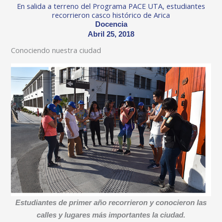
En salida a terreno del Programa PACE UTA, estudiantes
recorrieron casco histórico de Arica
Docencia
Abril 25, 2018
Conociendo nuestra ciudad
Estudiantes de primer año recorrieron y conocieron las
calles y lugares más importantes la ciudad.