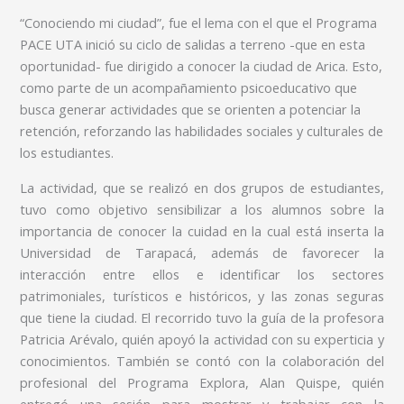
“Conociendo mi ciudad”, fue el lema con el que el Programa
PACE UTA inició su ciclo de salidas a terreno -que en esta
oportunidad- fue dirigido a conocer la ciudad de Arica. Esto,
como parte de un acompañamiento psicoeducativo que
busca generar actividades que se orienten a potenciar la
retención, reforzando las habilidades sociales y culturales de
los estudiantes.
La actividad, que se realizó en dos grupos de estudiantes,
tuvo como objetivo sensibilizar a los alumnos sobre la
importancia de conocer la cuidad en la cual está inserta la
Universidad de Tarapacá, además de favorecer la
interacción entre ellos e identificar los sectores
patrimoniales, turísticos e históricos, y las zonas seguras
que tiene la ciudad. El recorrido tuvo la guía de la profesora
Patricia Arévalo, quién apoyó la actividad con su experticia y
conocimientos. También se contó con la colaboración del
profesional del Programa Explora, Alan Quispe, quién
entregó una sesión para mostrar y trabajar con la