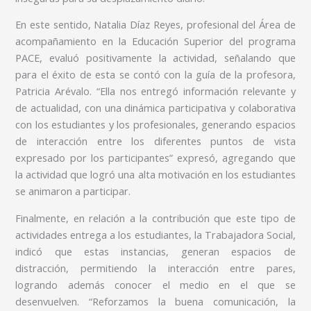
En este sentido, Natalia Díaz Reyes, profesional del Área de
acompañamiento en la Educación Superior del programa
PACE, evaluó positivamente la actividad, señalando que
para el éxito de esta se contó con la guía de la profesora,
Patricia Arévalo. “Ella nos entregó información relevante y
de actualidad, con una dinámica participativa y colaborativa
con los estudiantes y los profesionales, generando espacios
de interacción entre los diferentes puntos de vista
expresado por los participantes” expresó, agregando que
la actividad que logró una alta motivación en los estudiantes
se animaron a participar.
Finalmente, en relación a la contribución que este tipo de
actividades entrega a los estudiantes, la Trabajadora Social,
indicó que estas instancias, generan espacios de
distracción, permitiendo la interacción entre pares,
logrando además conocer el medio en el que se
desenvuelven. “Reforzamos la buena comunicación, la