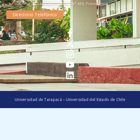
Oficina de Santiago: Quebec N° 439, Providencia
Directorio Telefónico
Universidad de Tarapacá – Universidad del Estado de Chile