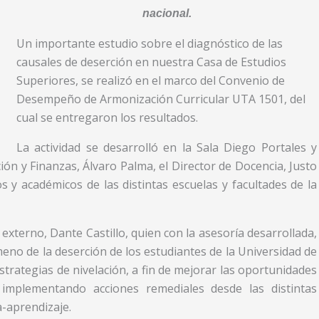
nacional.
Un importante estudio sobre el diagnóstico de las
causales de deserción en nuestra Casa de Estudios
Superiores, se realizó en el marco del Convenio de
Desempeño de Armonización Curricular UTA 1501, del
cual se entregaron los resultados.
La actividad se desarrolló en la Sala Diego Portales y
ión y Finanzas, Álvaro Palma, el Director de Docencia, Justo
 y académicos de las distintas escuelas y facultades de la
 externo, Dante Castillo, quien con la asesoría desarrollada,
meno de la deserción de los estudiantes de la Universidad de
trategias de nivelación, a fin de mejorar las oportunidades
implementando acciones remediales desde las distintas
-aprendizaje.