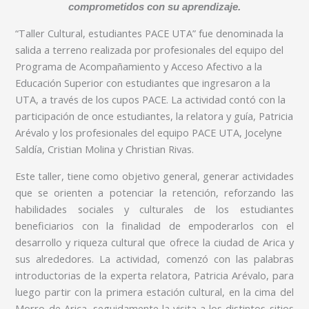
comprometidos con su aprendizaje.
“Taller Cultural, estudiantes PACE UTA” fue denominada la
salida a terreno realizada por profesionales del equipo del
Programa de Acompañamiento y Acceso Afectivo a la
Educación Superior con estudiantes que ingresaron a la
UTA, a través de los cupos PACE. La actividad contó con la
participación de once estudiantes, la relatora y guía, Patricia
Arévalo y los profesionales del equipo PACE UTA, Jocelyne
Saldía, Cristian Molina y Christian Rivas.
Este taller, tiene como objetivo general, generar actividades
que se orienten a potenciar la retención, reforzando las
habilidades sociales y culturales de los estudiantes
beneficiarios con la finalidad de empoderarlos con el
desarrollo y riqueza cultural que ofrece la ciudad de Arica y
sus alrededores. La actividad, comenzó con las palabras
introductorias de la experta relatora, Patricia Arévalo, para
luego partir con la primera estación cultural, en la cima del
Morro de Arica, seguidamente la visita a los distintos sitios