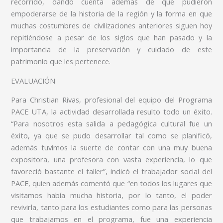
recorrido, dando cuenta además de que pudieron
empoderarse de la historia de la región y la forma en que
muchas costumbres de civilizaciones anteriores siguen hoy
repitiéndose a pesar de los siglos que han pasado y la
importancia de la preservación y cuidado de este
patrimonio que les pertenece.
EVALUACIÓN
Para Christian Rivas, profesional del equipo del Programa
PACE UTA, la actividad desarrollada resulto todo un éxito.
“Para nosotros esta salida a pedagógica cultural fue un
éxito, ya que se pudo desarrollar tal como se planificó,
además tuvimos la suerte de contar con una muy buena
expositora, una profesora con vasta experiencia, lo que
favoreció bastante el taller”, indicó el trabajador social del
PACE, quien además comentó que “en todos los lugares que
visitamos había mucha historia, por lo tanto, el poder
revivirla, tanto para los estudiantes como para las personas
que trabajamos en el programa, fue una experiencia