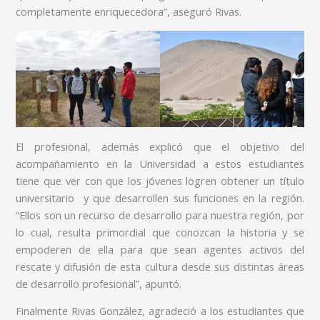
completamente enriquecedora”, aseguró Rivas.
El profesional, además explicó que el objetivo del
acompañamiento en la Universidad a estos estudiantes
tiene que ver con que los jóvenes logren obtener un título
universitario y que desarrollen sus funciones en la región.
“Ellos son un recurso de desarrollo para nuestra región, por
lo cual, resulta primordial que conozcan la historia y se
empoderen de ella para que sean agentes activos del
rescate y difusión de esta cultura desde sus distintas áreas
de desarrollo profesional”, apuntó.
Finalmente Rivas González, agradeció a los estudiantes que