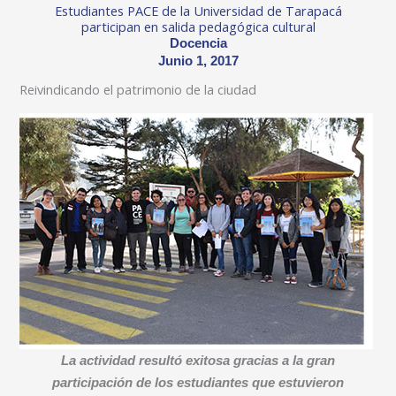
Estudiantes PACE de la Universidad de Tarapacá
participan en salida pedagógica cultural
Docencia
Junio 1, 2017
Reivindicando el patrimonio de la ciudad
La actividad resultó exitosa gracias a la gran
participación de los estudiantes que estuvieron