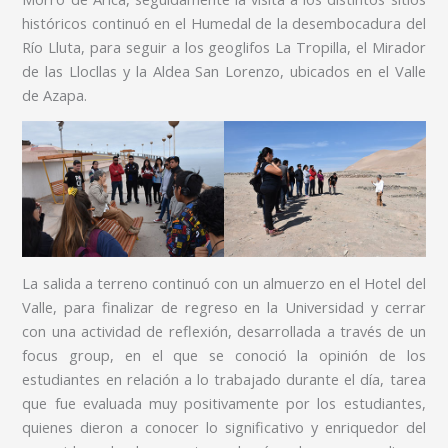
históricos continuó en el Humedal de la desembocadura del
Río Lluta, para seguir a los geoglifos La Tropilla, el Mirador
de las Llocllas y la Aldea San Lorenzo, ubicados en el Valle
de Azapa.
La salida a terreno continuó con un almuerzo en el Hotel del
Valle, para finalizar de regreso en la Universidad y cerrar
con una actividad de reflexión, desarrollada a través de un
focus group, en el que se conoció la opinión de los
estudiantes en relación a lo trabajado durante el día, tarea
que fue evaluada muy positivamente por los estudiantes,
quienes dieron a conocer lo significativo y enriquedor del