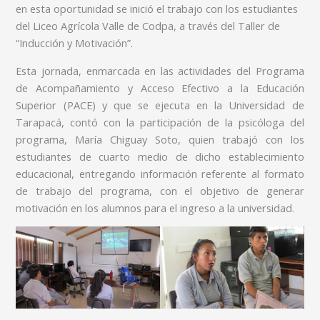
en esta oportunidad se inició el trabajo con los estudiantes
del Liceo Agrícola Valle de Codpa, a través del Taller de
“Inducción y Motivación”.
Esta jornada, enmarcada en las actividades del Programa
de Acompañamiento y Acceso Efectivo a la Educación
Superior (PACE) y que se ejecuta en la Universidad de
Tarapacá, contó con la participación de la psicóloga del
programa, María Chiguay Soto, quien trabajó con los
estudiantes de cuarto medio de dicho establecimiento
educacional, entregando información referente al formato
de trabajo del programa, con el objetivo de generar
motivación en los alumnos para el ingreso a la universidad.