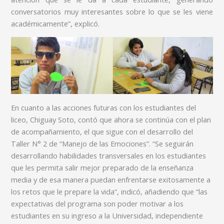
conversatorios muy interesantes sobre lo que se les viene
académicamente”, explicó.
En cuanto a las acciones futuras con los estudiantes del
liceo, Chiguay Soto, contó que ahora se continúa con el plan
de acompañamiento, el que sigue con el desarrollo del
Taller N° 2 de “Manejo de las Emociones”. “Se seguirán
desarrollando habilidades transversales en los estudiantes
que les permita salir mejor preparado de la enseñanza
media y de esa manera puedan enfrentarse exitosamente a
los retos que le prepare la vida”, indicó, añadiendo que “las
expectativas del programa son poder motivar a los
estudiantes en su ingreso a la Universidad, independiente