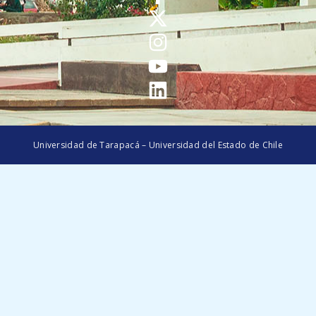
Universidad de Tarapacá – Universidad del Estado de Chile