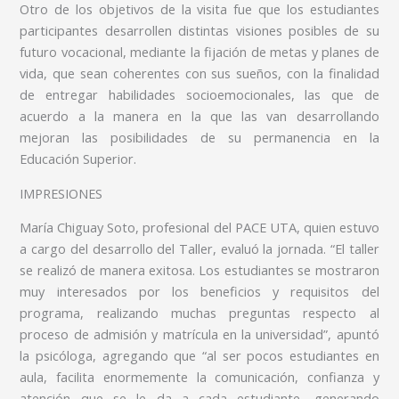
Otro de los objetivos de la visita fue que los estudiantes
participantes desarrollen distintas visiones posibles de su
futuro vocacional, mediante la fijación de metas y planes de
vida, que sean coherentes con sus sueños, con la finalidad
de entregar habilidades socioemocionales, las que de
acuerdo a la manera en la que las van desarrollando
mejoran las posibilidades de su permanencia en la
Educación Superior.
IMPRESIONES
María Chiguay Soto, profesional del PACE UTA, quien estuvo
a cargo del desarrollo del Taller, evaluó la jornada. “El taller
se realizó de manera exitosa. Los estudiantes se mostraron
muy interesados por los beneficios y requisitos del
programa, realizando muchas preguntas respecto al
proceso de admisión y matrícula en la universidad”, apuntó
la psicóloga, agregando que “al ser pocos estudiantes en
aula, facilita enormemente la comunicación, confianza y
atención que se le da a cada estudiante, generando