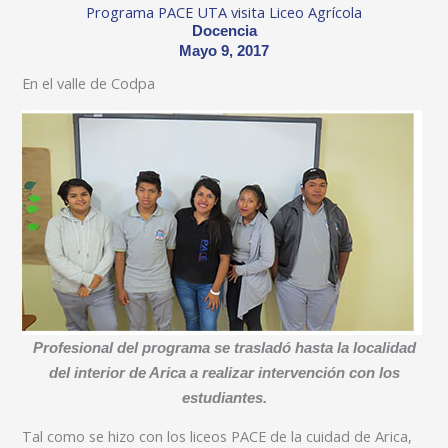
Programa PACE UTA visita Liceo Agrícola
Docencia
Mayo 9, 2017
En el valle de Codpa
Profesional del programa se trasladó hasta la localidad
del interior de Arica a realizar intervención con los
estudiantes.
Tal como se hizo con los liceos PACE de la cuidad de Arica,