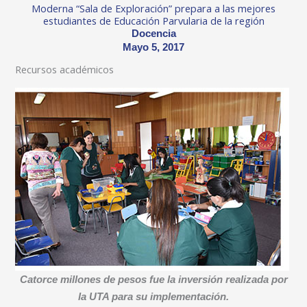
Moderna “Sala de Exploración” prepara a las mejores
estudiantes de Educación Parvularia de la región
Docencia
Mayo 5, 2017
Recursos académicos
Catorce millones de pesos fue la inversión realizada por
la UTA para su implementación.