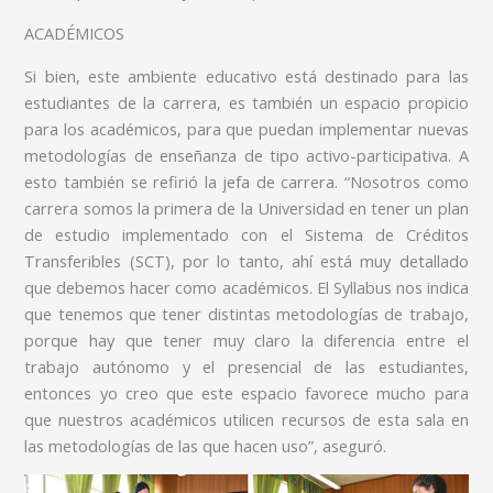
ACADÉMICOS
Si bien, este ambiente educativo está destinado para las
estudiantes de la carrera, es también un espacio propicio
para los académicos, para que puedan implementar nuevas
metodologías de enseñanza de tipo activo-participativa. A
esto también se refirió la jefa de carrera. “Nosotros como
carrera somos la primera de la Universidad en tener un plan
de estudio implementado con el Sistema de Créditos
Transferibles (SCT), por lo tanto, ahí está muy detallado
que debemos hacer como académicos. El Syllabus nos indica
que tenemos que tener distintas metodologías de trabajo,
porque hay que tener muy claro la diferencia entre el
trabajo autónomo y el presencial de las estudiantes,
entonces yo creo que este espacio favorece mucho para
que nuestros académicos utilicen recursos de esta sala en
las metodologías de las que hacen uso”, aseguró.