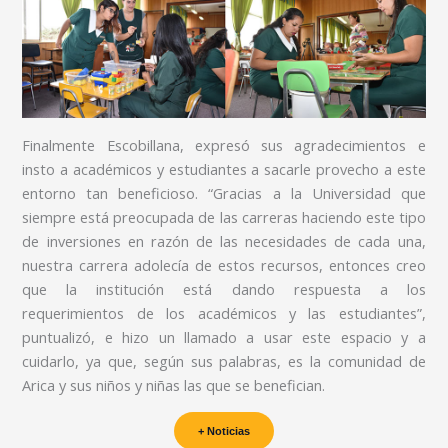
Finalmente Escobillana, expresó sus agradecimientos e
insto a académicos y estudiantes a sacarle provecho a este
entorno tan beneficioso. “Gracias a la Universidad que
siempre está preocupada de las carreras haciendo este tipo
de inversiones en razón de las necesidades de cada una,
nuestra carrera adolecía de estos recursos, entonces creo
que la institución está dando respuesta a los
requerimientos de los académicos y las estudiantes”,
puntualizó, e hizo un llamado a usar este espacio y a
cuidarlo, ya que, según sus palabras, es la comunidad de
Arica y sus niños y niñas las que se benefician.
+ Noticias