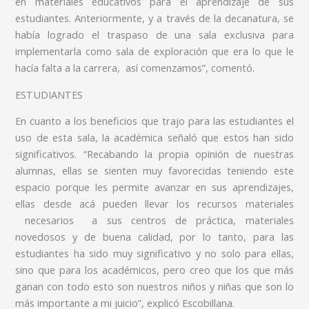
en materiales educativos para el aprendizaje de sus
estudiantes. Anteriormente, y a través de la decanatura, se
había logrado el traspaso de una sala exclusiva para
implementarla como sala de exploración que era lo que le
hacía falta a la carrera, así comenzamos”, comentó.
ESTUDIANTES
En cuanto a los beneficios que trajo para las estudiantes el
uso de esta sala, la académica señaló que estos han sido
significativos. “Recabando la propia opinión de nuestras
alumnas, ellas se sienten muy favorecidas teniendo este
espacio porque les permite avanzar en sus aprendizajes,
ellas desde acá pueden llevar los recursos materiales
necesarios a sus centros de práctica, materiales
novedosos y de buena calidad, por lo tanto, para las
estudiantes ha sido muy significativo y no solo para ellas,
sino que para los académicos, pero creo que los que más
ganan con todo esto son nuestros niños y niñas que son lo
más importante a mi juicio”, explicó Escobillana.