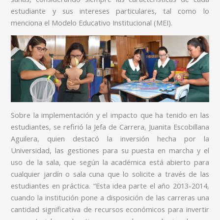
estudiante y sus intereses particulares, tal como lo
menciona el Modelo Educativo Institucional (MEI).
Sobre la implementación y el impacto que ha tenido en las
estudiantes, se refirió la Jefa de Carrera, Juanita Escobillana
Aguilera, quien destacó la inversión hecha por la
Universidad, las gestiones para su puesta en marcha y el
uso de la sala, que según la académica está abierto para
cualquier jardín o sala cuna que lo solicite a través de las
estudiantes en práctica. “Esta idea parte el año 2013-2014,
cuando la institución pone a disposición de las carreras una
cantidad significativa de recursos económicos para invertir