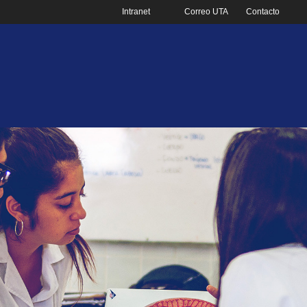
Intranet
Correo UTA
Contacto