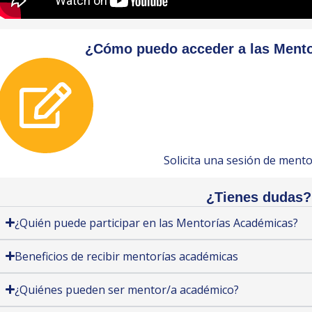
¿Cómo puedo acceder a las Ment
Solicita una sesión de mento
¿Tienes dudas?
¿Quién puede participar en las Mentorías Académicas?
Beneficios de recibir mentorías académicas
¿Quiénes pueden ser mentor/a académico?