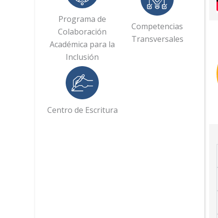
Programa de
Competencias
Colaboración
Transversales
Académica para la
Inclusión
Centro de Escritura