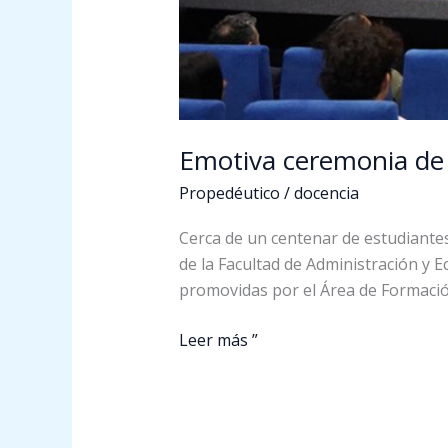
Emotiva ceremonia de 
Propedéutico
/
docencia
Cerca de un centenar de estudiantes 
de la Facultad de Administración y 
promovidas por el Área de Formación 
Leer más ”