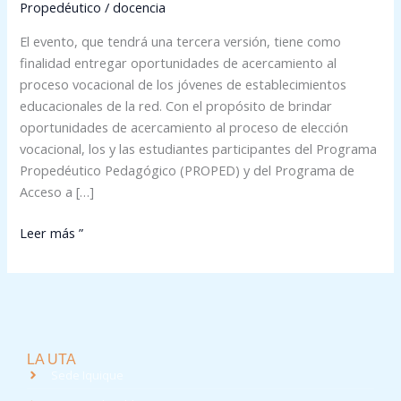
Propedéutico
/
docencia
El evento, que tendrá una tercera versión, tiene como
finalidad entregar oportunidades de acercamiento al
proceso vocacional de los jóvenes de establecimientos
educacionales de la red. Con el propósito de brindar
oportunidades de acercamiento al proceso de elección
vocacional, los y las estudiantes participantes del Programa
Propedéutico Pedagógico (PROPED) y del Programa de
Acceso a […]
Leer más ”
LA UTA
Sede Iquique