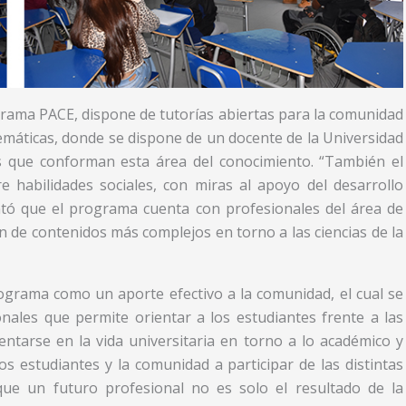
rama PACE, dispone de tutorías abiertas para la comunidad
emáticas, donde se dispone de un docente de la Universidad
as que conforman esta área del conocimiento. “También el
 habilidades sociales, con miras al apoyo del desarrollo
ntó que el programa cuenta con profesionales del área de
de contenidos más complejos en torno a las ciencias de la
ograma como un aporte efectivo a la comunidad, el cual se
nales que permite orientar a los estudiantes frente a las
sentarse en la vida universitaria en torno a lo académico y
os estudiantes y la comunidad a participar de las distintas
ue un futuro profesional no es solo el resultado de la