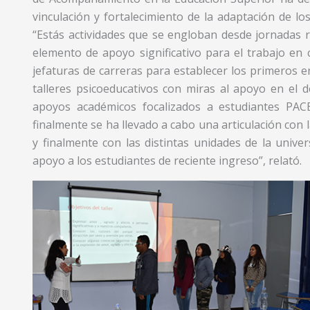
vinculación y fortalecimiento de la adaptación de 
“Estás actividades que se engloban desde jornadas r
elemento de apoyo significativo para el trabajo en
jefaturas de carreras para establecer los primeros e
talleres psicoeducativos con miras al apoyo en el d
apoyos académicos focalizados a estudiantes PAC
finalmente se ha llevado a cabo una articulación con 
y finalmente con las distintas unidades de la unive
apoyo a los estudiantes de reciente ingreso”, relató.