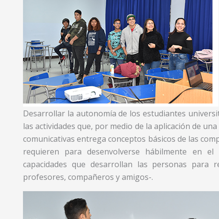
Desarrollar la autonomía de los estudiantes universita
las actividades que, por medio de la aplicación de una
comunicativas entrega conceptos básicos de las compe
requieren para desenvolverse hábilmente en el 
capacidades que desarrollan las personas para 
profesores, compañeros y amigos-.