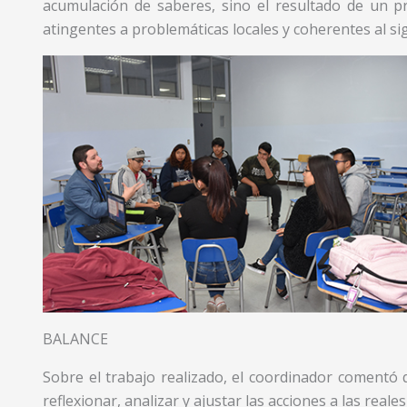
acumulación de saberes, sino el resultado de un p
atingentes a problemáticas locales y coherentes al sig
BALANCE
Sobre el trabajo realizado, el coordinador comentó
reflexionar, analizar y ajustar las acciones a las real