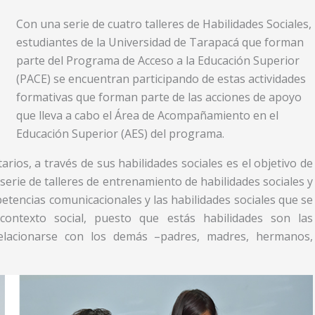
Con una serie de cuatro talleres de Habilidades Sociales,
estudiantes de la Universidad de Tarapacá que forman
parte del Programa de Acceso a la Educación Superior
(PACE) se encuentran participando de estas actividades
formativas que forman parte de las acciones de apoyo
que lleva a cabo el Área de Acompañamiento en el
Educación Superior (AES) del programa.
rios, a través de sus habilidades sociales es el objetivo de
 serie de talleres de entrenamiento de habilidades sociales y
tencias comunicacionales y las habilidades sociales que se
contexto social, puesto que estás habilidades son las
relacionarse con los demás –padres, madres, hermanos,