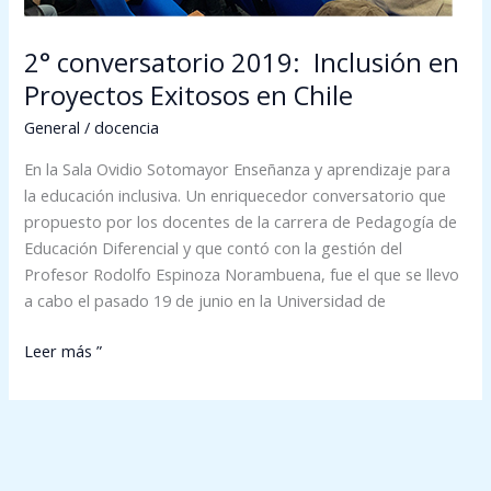
2° conversatorio 2019: Inclusión en
Proyectos Exitosos en Chile
General
/
docencia
En la Sala Ovidio Sotomayor Enseñanza y aprendizaje para
la educación inclusiva. Un enriquecedor conversatorio que
propuesto por los docentes de la carrera de Pedagogía de
Educación Diferencial y que contó con la gestión del
Profesor Rodolfo Espinoza Norambuena, fue el que se llevo
a cabo el pasado 19 de junio en la Universidad de
Leer más ”