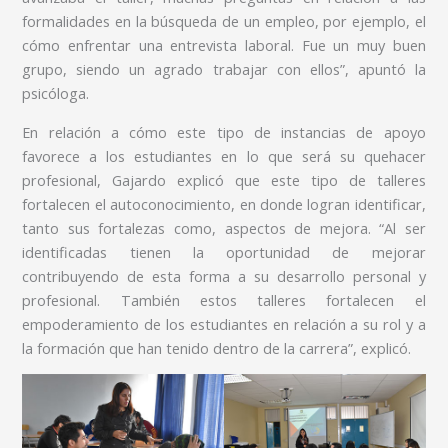
formalidades en la búsqueda de un empleo, por ejemplo, el
cómo enfrentar una entrevista laboral. Fue un muy buen
grupo, siendo un agrado trabajar con ellos”, apuntó la
psicóloga.
En relación a cómo este tipo de instancias de apoyo
favorece a los estudiantes en lo que será su quehacer
profesional, Gajardo explicó que este tipo de talleres
fortalecen el autoconocimiento, en donde logran identificar,
tanto sus fortalezas como, aspectos de mejora. “Al ser
identificadas tienen la oportunidad de mejorar
contribuyendo de esta forma a su desarrollo personal y
profesional. También estos talleres fortalecen el
empoderamiento de los estudiantes en relación a su rol y a
la formación que han tenido dentro de la carrera”, explicó.