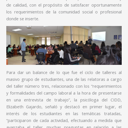
de calidad, con el propósito de satisfacer oportunamente
los requerimientos de la comunidad social o profesional
donde se inserte.
Para dar un balance de lo que fue el ciclo de talleres al
masivo grupo de estudiantes, una de las relatoras a cargo
del taller número tres, relacionado con los “requerimientos
y formalidades del campo laboral a la hora de presentarse
en una entrevista de trabajo”, la psicóloga del CIDD,
Elizabeth Gajardo, señaló y destacó en primer lugar, el
interés de los estudiantes en las temáticas tratadas,
“participaron de cada actividad, efectuando a medida que
avanzaba el taller, muchas preguntas en relación a las