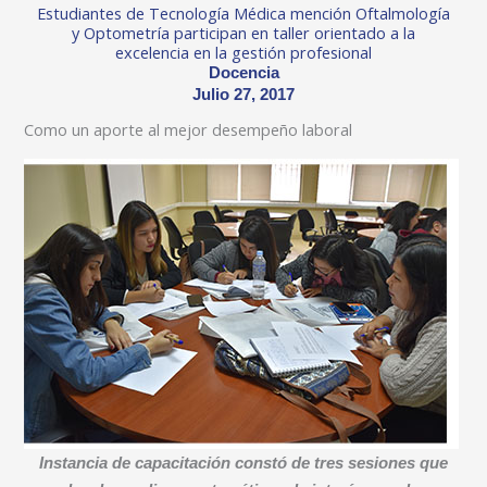
Estudiantes de Tecnología Médica mención Oftalmología
y Optometría participan en taller orientado a la
excelencia en la gestión profesional
Docencia
Julio 27, 2017
Como un aporte al mejor desempeño laboral
Instancia de capacitación constó de tres sesiones que