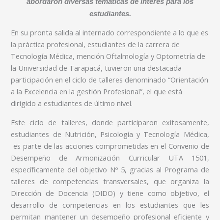
abordaron diversas temáticas de interés para los
estudiantes.
En su pronta salida al internado correspondiente a lo que es
la práctica profesional, estudiantes de la carrera de
Tecnología Médica, mención Oftalmología y Optometría de
la Universidad de Tarapacá, tuvieron una destacada
participación en el ciclo de talleres denominado “Orientación
a la Excelencia en la gestión Profesional”, el que está
dirigido a estudiantes de último nivel.
Este ciclo de talleres, donde participaron exitosamente,
estudiantes de Nutrición, Psicología y Tecnología Médica,
es parte de las acciones comprometidas en el Convenio de
Desempeño de Armonización Curricular UTA 1501,
específicamente del objetivo Nº 5, gracias al Programa de
talleres de competencias transversales, que organiza la
Dirección de Docencia (DIDO) y tiene como objetivo, el
desarrollo de competencias en los estudiantes que les
permitan mantener un desempeño profesional eficiente y