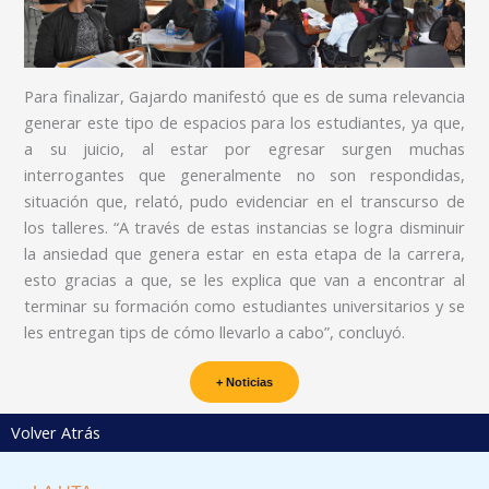
Para finalizar, Gajardo manifestó que es de suma relevancia
generar este tipo de espacios para los estudiantes, ya que,
a su juicio, al estar por egresar surgen muchas
interrogantes que generalmente no son respondidas,
situación que, relató, pudo evidenciar en el transcurso de
los talleres. “A través de estas instancias se logra disminuir
la ansiedad que genera estar en esta etapa de la carrera,
esto gracias a que, se les explica que van a encontrar al
terminar su formación como estudiantes universitarios y se
les entregan tips de cómo llevarlo a cabo”, concluyó.
+ Noticias
Volver Atrás