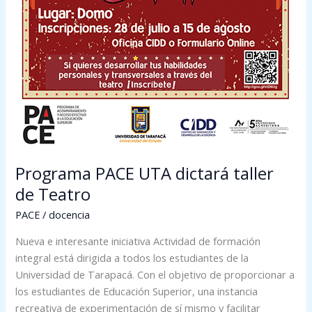
Programa PACE UTA dictará taller
de Teatro
PACE
/
docencia
Nueva e interesante iniciativa Actividad de formación
integral está dirigida a todos los estudiantes de la
Universidad de Tarapacá. Con el objetivo de proporcionar a
los estudiantes de Educación Superior, una instancia
recreativa de experimentación de sí mismo y facilitar