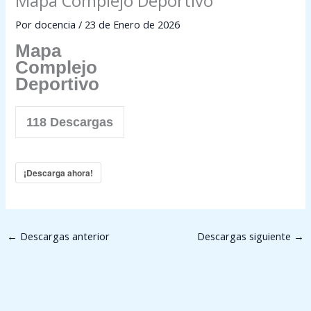
Mapa Complejo Deportivo
Por
docencia
/
23 de Enero de 2026
Mapa
Complejo
Deportivo
118
Descargas
¡Descarga ahora!
←
Descargas anterior
Descargas siguiente
→