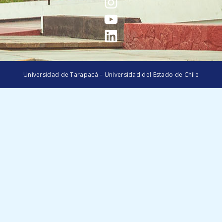
Universidad de Tarapacá – Universidad del Estado de Chile