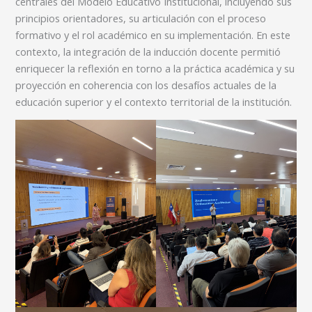
centrales del Modelo Educativo Institucional, incluyendo sus
principios orientadores, su articulación con el proceso
formativo y el rol académico en su implementación. En este
contexto, la integración de la inducción docente permitió
enriquecer la reflexión en torno a la práctica académica y su
proyección en coherencia con los desafíos actuales de la
educación superior y el contexto territorial de la institución.