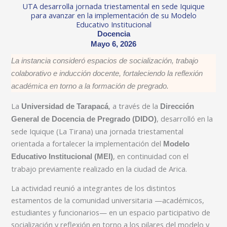
UTA desarrolla jornada triestamental en sede Iquique
para avanzar en la implementación de su Modelo
Educativo Institucional
Docencia
Mayo 6, 2026
La instancia consideró espacios de socialización, trabajo
colaborativo e inducción docente, fortaleciendo la reflexión
académica en torno a la formación de pregrado.
La
, a través de la
Universidad de Tarapacá
Dirección
, desarrolló en la
General de Docencia de Pregrado (DIDO)
sede Iquique (La Tirana) una jornada triestamental
orientada a fortalecer la implementación del
Modelo
, en continuidad con el
Educativo Institucional (MEI)
trabajo previamente realizado en la ciudad de Arica.
La actividad reunió a integrantes de los distintos
estamentos de la comunidad universitaria —académicos,
estudiantes y funcionarios— en un espacio participativo de
socialización y reflexión en torno a los pilares del modelo y