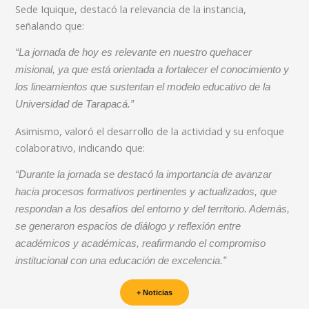
Sede Iquique, destacó la relevancia de la instancia,
señalando que:
“La jornada de hoy es relevante en nuestro quehacer
misional, ya que está orientada a fortalecer el conocimiento y
los lineamientos que sustentan el modelo educativo de la
Universidad de Tarapacá.”
Asimismo, valoró el desarrollo de la actividad y su enfoque
colaborativo, indicando que:
“Durante la jornada se destacó la importancia de avanzar
hacia procesos formativos pertinentes y actualizados, que
respondan a los desafíos del entorno y del territorio. Además,
se generaron espacios de diálogo y reflexión entre
académicos y académicas, reafirmando el compromiso
institucional con una educación de excelencia.”
+ Noticias