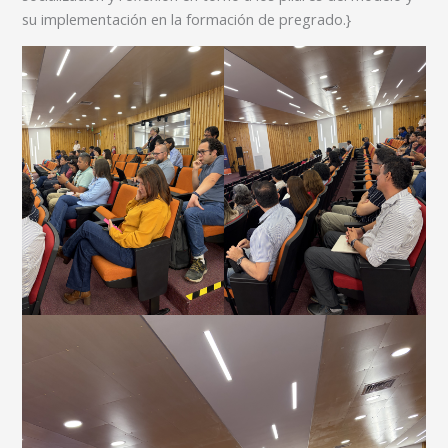
su implementación en la formación de pregrado.}