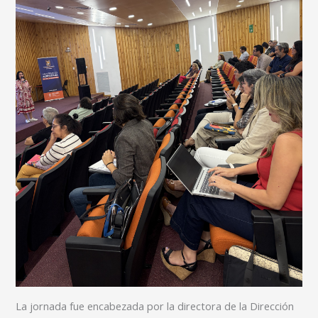
La jornada fue encabezada por la directora de la Dirección