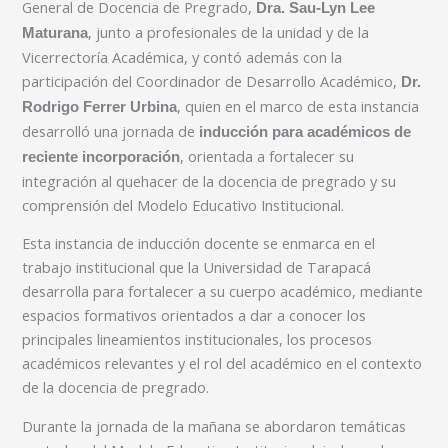
General de Docencia de Pregrado,
Dra. Sau-Lyn Lee
, junto a profesionales de la unidad y de la
Maturana
Vicerrectoría Académica, y contó además con la
participación del Coordinador de Desarrollo Académico,
Dr.
, quien en el marco de esta instancia
Rodrigo Ferrer Urbina
desarrolló una jornada de
inducción para académicos de
, orientada a fortalecer su
reciente incorporación
integración al quehacer de la docencia de pregrado y su
comprensión del Modelo Educativo Institucional.
Esta instancia de inducción docente se enmarca en el
trabajo institucional que la Universidad de Tarapacá
desarrolla para fortalecer a su cuerpo académico, mediante
espacios formativos orientados a dar a conocer los
principales lineamientos institucionales, los procesos
académicos relevantes y el rol del académico en el contexto
de la docencia de pregrado.
Durante la jornada de la mañana se abordaron temáticas