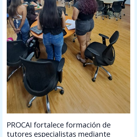
PROCAI fortalece formación de
tutores especialistas mediante