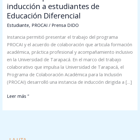
inducción a estudiantes de
Educación Diferencial
Estudiante
,
PROCAI
/
Prensa DIDO
Instancia permitió presentar el trabajo del programa
PROCAI y el acuerdo de colaboración que articula formación
académica, práctica profesional y acompañamiento inclusivo
en la Universidad de Tarapacá. En el marco del trabajo
colaborativo que impulsa la Universidad de Tarapacá, el
Programa de Colaboración Académica para la Inclusión
(PROCAI) desarrolló una instancia de inducción dirigida a […]
Leer más ”