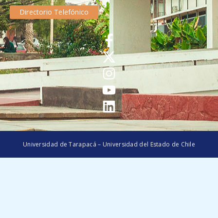
Directorio Telefónico
Universidad de Tarapacá – Universidad del Estado de Chile