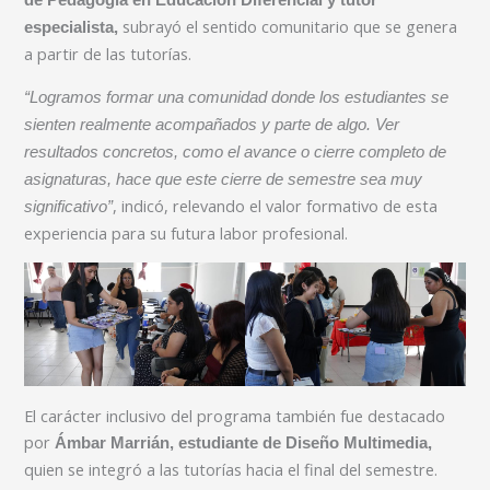
de Pedagogía en Educación Diferencial y tutor
subrayó el sentido comunitario que se genera
especialista,
a partir de las tutorías.
“Logramos formar una comunidad donde los estudiantes se
sienten realmente acompañados y parte de algo. Ver
resultados concretos, como el avance o cierre completo de
asignaturas, hace que este cierre de semestre sea muy
, indicó, relevando el valor formativo de esta
significativo”
experiencia para su futura labor profesional.
El carácter inclusivo del programa también fue destacado
por
Ámbar Marrián, estudiante de Diseño Multimedia,
quien se integró a las tutorías hacia el final del semestre.