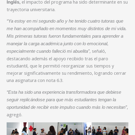
el impacto del programa ha sido determinante en su
Inglés,
trayectoria universitaria.
“Ya estoy en mi segundo año y he tenido cuatro tutoras que
me han acompañado en momentos muy distintos de mi vida.
Mis primeras tutoras fueron fundamentales para aprender a
manejar la carga académica junto con lo emocional,
, señaló,
especialmente cuando falleció mi abuelita”
destacando además el apoyo recibido tras el paro
estudiantil, que le permitió reorganizar sus tiempos y
mejorar significativamente su rendimiento, logrando cerrar
una asignatura con nota 6.3.
“Esta ha sido una experiencia transformadora que debiese
seguir replicándose para que más estudiantes tengan la
,
oportunidad de recibir este impulso cuando más lo necesitan”
agregó.