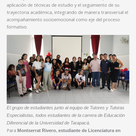
aplicación de técnicas de estudio y el seguimiento de su
trayectoria académica, integrando de manera transversal el
acompañamiento socioemocional como eje del proceso
formativo.
El grupo de estudiantes junto al equipo de Tutores y Tutoras
Especialistas, todos estudiantes de la carrera de Educación
Diferencial de la Universidad de Tarapacá.
Para
Montserrat Rivero, estudiante de Licenciatura en