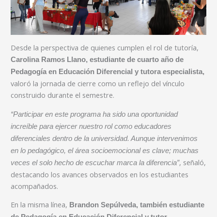
Desde la perspectiva de quienes cumplen el rol de tutoría,
Carolina Ramos Llano, estudiante de cuarto año de
Pedagogía en Educación Diferencial y tutora especialista,
valoró la jornada de cierre como un reflejo del vínculo
construido durante el semestre.
“Participar en este programa ha sido una oportunidad
increíble para ejercer nuestro rol como educadores
diferenciales dentro de la universidad. Aunque intervenimos
en lo pedagógico, el área socioemocional es clave; muchas
, señaló,
veces el solo hecho de escuchar marca la diferencia”
destacando los avances observados en los estudiantes
acompañados.
En la misma línea,
Brandon Sepúlveda, también estudiante