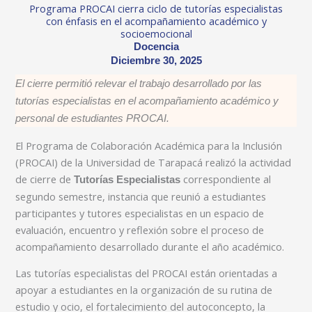
Programa PROCAI cierra ciclo de tutorías especialistas
con énfasis en el acompañamiento académico y
socioemocional
Docencia
Diciembre 30, 2025
El cierre permitió relevar el trabajo desarrollado por las
tutorías especialistas en el acompañamiento académico y
personal de estudiantes PROCAI.
El Programa de Colaboración Académica para la Inclusión
(PROCAI) de la Universidad de Tarapacá realizó la actividad
de cierre de
correspondiente al
Tutorías Especialistas
segundo semestre, instancia que reunió a estudiantes
participantes y tutores especialistas en un espacio de
evaluación, encuentro y reflexión sobre el proceso de
acompañamiento desarrollado durante el año académico.
Las tutorías especialistas del PROCAI están orientadas a
apoyar a estudiantes en la organización de su rutina de
estudio y ocio, el fortalecimiento del autoconcepto, la