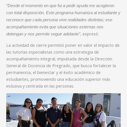
“Desde el momento en que fui a pedir ayuda me acogieron
con total disposición. Este programa humaniza al estudiante y
reconoce que cada persona vive realidades distintas; ese
acompañamiento evita que situaciones externas nos
, expresó.
detengan y nos permite seguir adelante”
La actividad de cierre permitió poner en valor el impacto de
las tutorías especialistas como una estrategia de
acompañamiento integral, impulsada desde la Dirección
General de Docencia de Pregrado, que busca fortalecer la
permanencia, el bienestar y el éxito académico de
estudiantes, promoviendo una educación superior más
inclusiva y centrada en las personas.