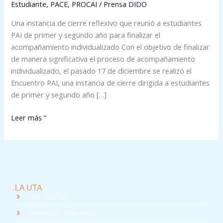
Estudiante
,
PACE
,
PROCAI
/
Prensa DIDO
Una instancia de cierre reflexivo que reunió a estudiantes
PAI de primer y segundo año para finalizar el
acompañamiento individualizado Con el objetivo de finalizar
de manera significativa el proceso de acompañamiento
individualizado, el pasado 17 de diciembre se realizó el
Encuentro PAI, una instancia de cierre dirigida a estudiantes
de primer y segundo año […]
Leer más ”
LA UTA
Sede Iquique
Sistema de Bibliotecas