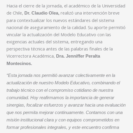
Hacia el cierre de la jornada, el académico de la Universidad
de Chile,
realizó una intervención breve
Dr. Claudio Olea,
para contextualizar los nuevos estándares del sistema
nacional de aseguramiento de la calidad. Su aporte permitió
vincular la actualización del Modelo Educativo con las
exigencias actuales del sistema, entregando una
perspectiva técnica antes de las palabras finales de la
Vicerrectora Académica,
Dra. Jenniffer Peralta
Montecinos.
“Esta jornada nos permitió avanzar colectivamente en la
actualización de nuestro Modelo Educativo, combinando el
trabajo técnico con el compromiso cotidiano de nuestra
comunidad. Hoy reafirmamos la importancia de generar
sinergias, focalizar esfuerzos y avanzar hacia una evaluación
que nos permita mejorar continuamente. Contamos con una
misión institucional clara y con equipos comprometidos en
formar profesionales integrales, y este encuentro confirma