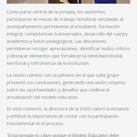
Como parte central de la jornada, los asistentes
participaron en mesas de trabajo temáticas vinculadas al
acompañamiento permanente al estudiante, formación
integral, competencias transversales, desarrollo del cuerpo
académico y bases pedagógicas. Las discusiones
permitieron recoger apreciaciones, identificar nudos críticos
y destacar elementos que fortalecen la identidad estatal,
territorial y trifronteriza de la institución.
La sesión culminó con un plenario en el que cada grupo
presentó sus conclusiones, generando una visión conjunta
sobre las oportunidades y desafíos que conlleva la
actualización del modelo educativo.
En este contexto, la directora de la DIDO valoró la instancia
y enfatizó la importancia de contar con la participación
triestamental en el proceso.
“Esta jornada es clave porque el Modelo Educativo debe