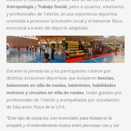
y
, junto a usuarios, voluntarios
Antropología
Trabajo Social
y profesionales de Teletón, en una experiencia deportiva
orientada a promover la inclusión social y el bienestar físico-
emocional a través del deporte adaptado.
Durante la jornada las y los participantes rotaron por
distintas estaciones deportivas que incluyeron
boccias,
baloncesto en silla de ruedas, bádminton, habilidades
, todas guiadas por
motrices y circuitos en silla de ruedas
profesionales de Teletón y acompañadas por estudiantes
de Educación Física de la UTA.
“Este tipo de espacios son esenciales para fortalecer la
empatía y el entendimiento mutuo entre personas con y sin