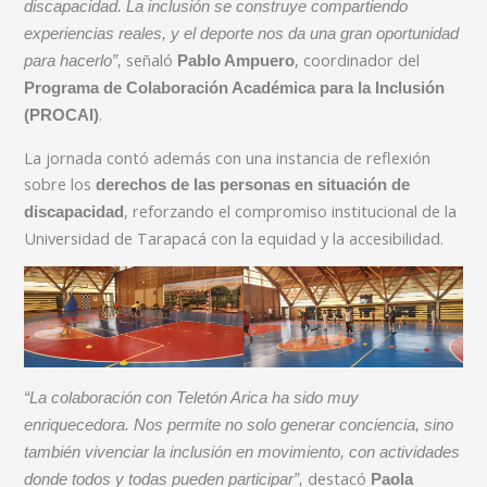
discapacidad. La inclusión se construye compartiendo
experiencias reales, y el deporte nos da una gran oportunidad
señaló
, coordinador del
para hacerlo”,
Pablo Ampuero
Programa de Colaboración Académica para la Inclusión
.
(PROCAI)
La jornada contó además con una instancia de reflexión
sobre los
derechos de las personas en situación de
, reforzando el compromiso institucional de la
discapacidad
Universidad de Tarapacá con la equidad y la accesibilidad.
“La colaboración con Teletón Arica ha sido muy
enriquecedora. Nos permite no solo generar conciencia, sino
también vivenciar la inclusión en movimiento, con actividades
destacó
donde todos y todas pueden participar”,
Paola