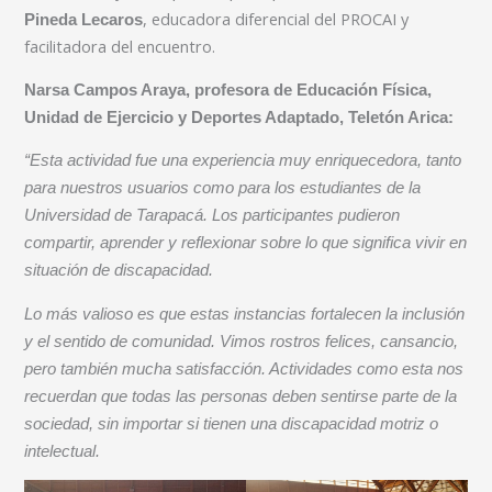
, educadora diferencial del PROCAI y
Pineda Lecaros
facilitadora del encuentro.
Narsa Campos Araya, profesora de Educación Física,
Unidad de Ejercicio y Deportes Adaptado, Teletón Arica:
“Esta actividad fue una experiencia muy enriquecedora, tanto
para nuestros usuarios como para los estudiantes de la
Universidad de Tarapacá. Los participantes pudieron
compartir, aprender y reflexionar sobre lo que significa vivir en
situación de discapacidad.
Lo más valioso es que estas instancias fortalecen la inclusión
y el sentido de comunidad. Vimos rostros felices, cansancio,
pero también mucha satisfacción. Actividades como esta nos
recuerdan que todas las personas deben sentirse parte de la
sociedad, sin importar si tienen una discapacidad motriz o
intelectual.