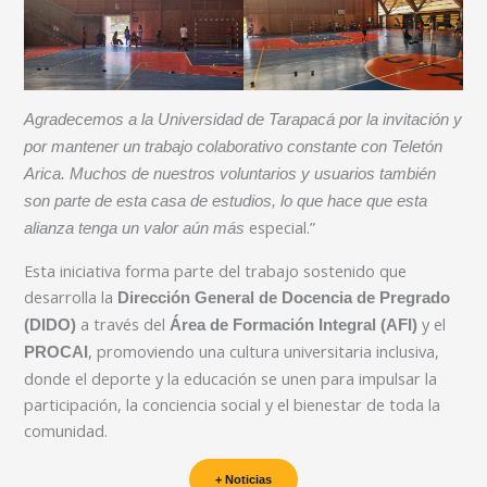
Agradecemos a la Universidad de Tarapacá por la invitación y
por mantener un trabajo colaborativo constante con Teletón
Arica. Muchos de nuestros voluntarios y usuarios también
son parte de esta casa de estudios, lo que hace que esta
especial.”
alianza tenga un valor aún más
Esta iniciativa forma parte del trabajo sostenido que
desarrolla la
Dirección General de Docencia de Pregrado
a través del
y el
(DIDO)
Área de Formación Integral (AFI)
, promoviendo una cultura universitaria inclusiva,
PROCAI
donde el deporte y la educación se unen para impulsar la
participación, la conciencia social y el bienestar de toda la
comunidad.
+ Noticias