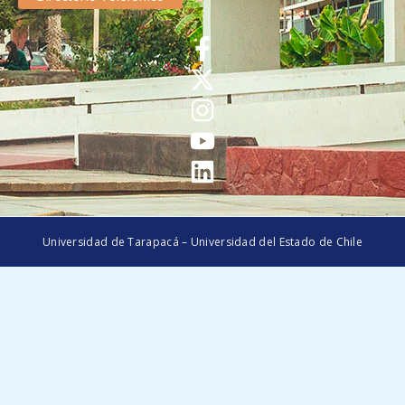
Universidad de Tarapacá – Universidad del Estado de Chile