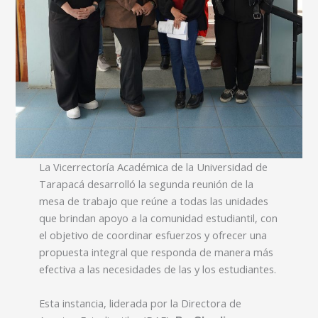
La Vicerrectoría Académica de la Universidad de
Tarapacá desarrolló la segunda reunión de la
mesa de trabajo que reúne a todas las unidades
que brindan apoyo a la comunidad estudiantil, con
el objetivo de coordinar esfuerzos y ofrecer una
propuesta integral que responda de manera más
efectiva a las necesidades de las y los estudiantes.
Esta instancia, liderada por la Directora de