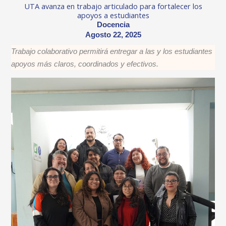
UTA avanza en trabajo articulado para fortalecer los
apoyos a estudiantes
Docencia
Agosto 22, 2025
Trabajo colaborativo permitirá entregar a las y los estudiantes
apoyos más claros, coordinados y efectivos.