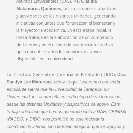
Asuntos Estudiantiles (DAE),
Ps. Claudia
, busca armonizar objetivos
Matamoros Quiñones
y actividades de las distintas unidades, generando
iniciativas conjuntas que fortalezcan el bienestar y
la trayectoria académica. En esta etapa inicial, la
mesa trabaja en la elaboración de un compendio
de talleres y en el diseño de una guía informativa
que concentre todos los servicios y apoyos
disponibles en la universidad.
La Directora General de Docencia de Pregrado (DIDO),
Dra.
, destacó que
Sau-lyn Lee Maturana
“queremos que cada
estudiante sienta que la Universidad de Tarapacá, su
Universidad, los acompaña en cada etapa de su formación,
desde las distintas Unidades y dispositivos de apoyo. Este
trabajo articulado que hemos generado junto a DAE, CEINPSI
(FACSO) y DIDO nos permitirá no solo mejorar la
coordinación interna, sino también asegurar que los apoyos y