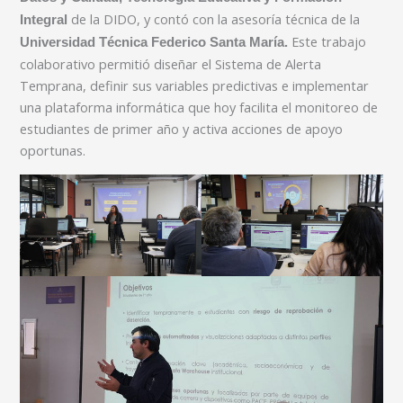
de la DIDO, y contó con la asesoría técnica de la
Integral
Este trabajo
Universidad Técnica Federico Santa María.
colaborativo permitió diseñar el Sistema de Alerta
Temprana, definir sus variables predictivas e implementar
una plataforma informática que hoy facilita el monitoreo de
estudiantes de primer año y activa acciones de apoyo
oportunas.