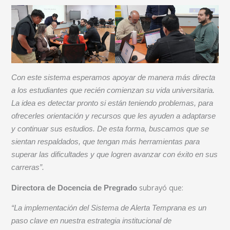
Con este sistema esperamos apoyar de manera más directa
a los estudiantes que recién comienzan su vida universitaria.
La idea es detectar pronto si están teniendo problemas, para
ofrecerles orientación y recursos que les ayuden a adaptarse
y continuar sus estudios. De esta forma, buscamos que se
sientan respaldados, que tengan más herramientas para
superar las dificultades y que logren avanzar con éxito en sus
carreras”.
subrayó que:
Directora de Docencia de Pregrado
“La implementación del Sistema de Alerta Temprana es un
paso clave en nuestra estrategia institucional de