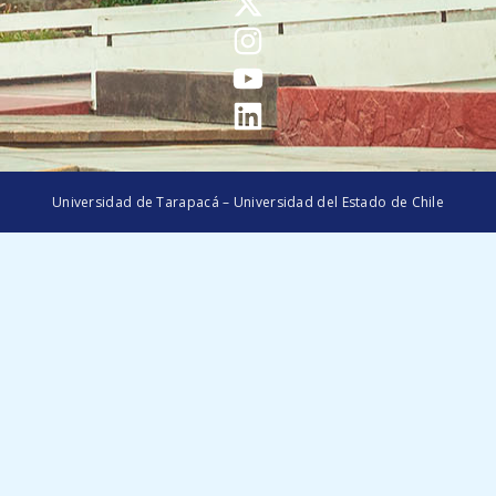
Universidad de Tarapacá – Universidad del Estado de Chile