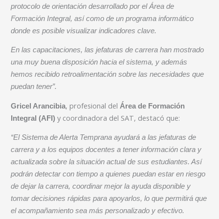
protocolo de orientación desarrollado por el Área de
Formación Integral, así como de un programa informático
donde es posible visualizar indicadores clave.
En las capacitaciones, las jefaturas de carrera han mostrado
una muy buena disposición hacia el sistema, y además
hemos recibido retroalimentación sobre las necesidades que
puedan tener”.
, profesional del
Gricel Arancibia
Área de Formación
y coordinadora del SAT, destacó que:
Integral (AFI)
“El Sistema de Alerta Temprana ayudará a las jefaturas de
carrera y a los equipos docentes a tener información clara y
actualizada sobre la situación actual de sus estudiantes. Así
podrán detectar con tiempo a quienes puedan estar en riesgo
de dejar la carrera, coordinar mejor la ayuda disponible y
tomar decisiones rápidas para apoyarlos, lo que permitirá que
el acompañamiento sea más personalizado y efectivo.