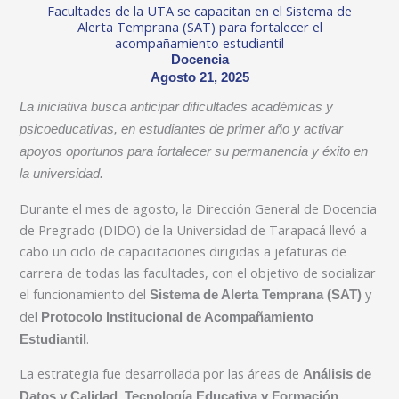
Facultades de la UTA se capacitan en el Sistema de
Alerta Temprana (SAT) para fortalecer el
acompañamiento estudiantil
Docencia
Agosto 21, 2025
La iniciativa busca anticipar dificultades académicas y
psicoeducativas, en estudiantes de primer año y activar
apoyos oportunos para fortalecer su permanencia y éxito en
la universidad.
Durante el mes de agosto, la Dirección General de Docencia
de Pregrado (DIDO) de la Universidad de Tarapacá llevó a
cabo un ciclo de capacitaciones dirigidas a jefaturas de
carrera de todas las facultades, con el objetivo de socializar
el funcionamiento del
y
Sistema de Alerta Temprana (SAT)
del
Protocolo Institucional de Acompañamiento
.
Estudiantil
La estrategia fue desarrollada por las áreas de
Análisis de
Datos y Calidad, Tecnología Educativa y Formación