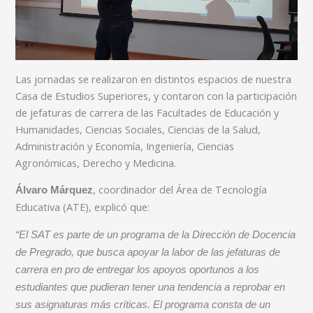
Las jornadas se realizaron en distintos espacios de nuestra
Casa de Estudios Superiores, y contaron con la participación
de jefaturas de carrera de las Facultades de Educación y
Humanidades, Ciencias Sociales, Ciencias de la Salud,
Administración y Economía, Ingeniería, Ciencias
Agronómicas, Derecho y Medicina.
, coordinador del Área de Tecnología
Álvaro Márquez
Educativa (ATE), explicó que:
“El SAT es parte de un programa de la Dirección de Docencia
de Pregrado, que busca apoyar la labor de las jefaturas de
carrera en pro de entregar los apoyos oportunos a los
estudiantes que pudieran tener una tendencia a reprobar en
sus asignaturas más críticas. El programa consta de un