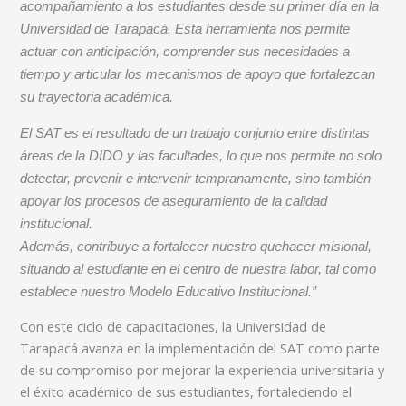
acompañamiento a los estudiantes desde su primer día en la
Universidad de Tarapacá. Esta herramienta nos permite
actuar con anticipación, comprender sus necesidades a
tiempo y articular los mecanismos de apoyo que fortalezcan
su trayectoria académica.
El SAT es el resultado de un trabajo conjunto entre distintas
áreas de la DIDO y las facultades, lo que nos permite no solo
detectar, prevenir e intervenir tempranamente, sino también
apoyar los procesos de aseguramiento de la calidad
institucional.
Además, contribuye a fortalecer nuestro quehacer misional,
situando al estudiante en el centro de nuestra labor, tal como
establece nuestro Modelo Educativo Institucional.”
Con este ciclo de capacitaciones, la Universidad de
Tarapacá avanza en la implementación del SAT como parte
de su compromiso por mejorar la experiencia universitaria y
el éxito académico de sus estudiantes, fortaleciendo el