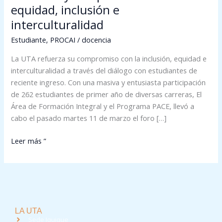
equidad, inclusión e
interculturalidad
Estudiante
,
PROCAI
/
docencia
La UTA refuerza su compromiso con la inclusión, equidad e
interculturalidad a través del diálogo con estudiantes de
reciente ingreso. Con una masiva y entusiasta participación
de 262 estudiantes de primer año de diversas carreras, El
Área de Formación Integral y el Programa PACE, llevó a
cabo el pasado martes 11 de marzo el foro […]
Leer más ”
LA UTA
Sede Iquique