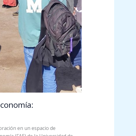
 Economía:
oración en un espacio de