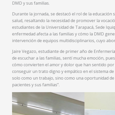
DMD y sus familias.
Durante la jornada, se destacó el rol de la educación 
salud, resaltando la necesidad de promover la vocació
estudiantes de la Universidad de Tarapacá, Sede Iqu
enfermedad afecta a las familias y cómo la DMD gen
intervención de equipos multidisciplinarios, cuyo abor
Jaire Vegazo, estudiante de primer año de Enfermería
de escuchar a las familias, sentí mucha emoción, pu
cómo convierten el amor y dolor que han sentido por l
conseguir un trato digno y empático en el sistema de
solo como un trabajo, sino como una oportunidad de s
pacientes y sus familias”.