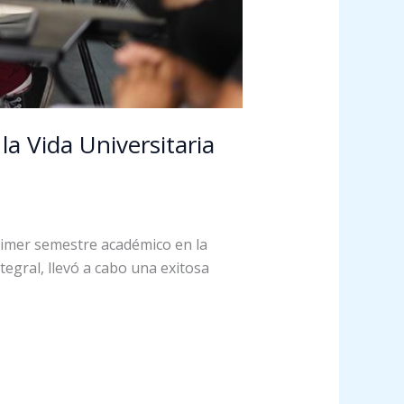
la Vida Universitaria
primer semestre académico en la
egral, llevó a cabo una exitosa