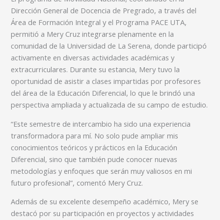
Dirección General de Docencia de Pregrado, a través del
Área de Formación Integral y el Programa PACE UTA,
permitió a Mery Cruz integrarse plenamente en la
comunidad de la Universidad de La Serena, donde participó
activamente en diversas actividades académicas y
extracurriculares. Durante su estancia, Mery tuvo la
oportunidad de asistir a clases impartidas por profesores
del área de la Educación Diferencial, lo que le brindó una
perspectiva ampliada y actualizada de su campo de estudio.
“Este semestre de intercambio ha sido una experiencia
transformadora para mí. No solo pude ampliar mis
conocimientos teóricos y prácticos en la Educación
Diferencial, sino que también pude conocer nuevas
metodologías y enfoques que serán muy valiosos en mi
futuro profesional”, comentó Mery Cruz.
Además de su excelente desempeño académico, Mery se
destacó por su participación en proyectos y actividades