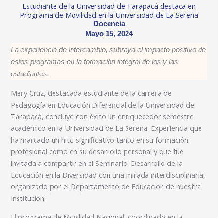
Estudiante de la Universidad de Tarapacá destaca en
Programa de Movilidad en la Universidad de La Serena
Docencia
Mayo 15, 2024
La experiencia de intercambio, subraya el impacto positivo de
estos programas en la formación integral de los y las
estudiantes.
Mery Cruz, destacada estudiante de la carrera de
Pedagogía en Educación Diferencial de la Universidad de
Tarapacá, concluyó con éxito un enriquecedor semestre
académico en la Universidad de La Serena. Experiencia que
ha marcado un hito significativo tanto en su formación
profesional como en su desarrollo personal y que fue
invitada a compartir en el Seminario: Desarrollo de la
Educación en la Diversidad con una mirada interdisciplinaria,
organizado por el Departamento de Educación de nuestra
Institución.
El programa de Movilidad Nacional, coordinado en la