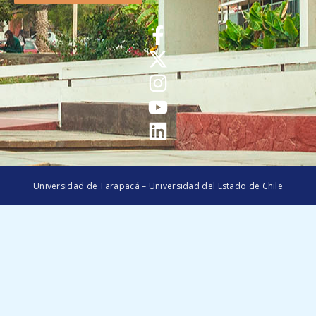
Universidad de Tarapacá – Universidad del Estado de Chile