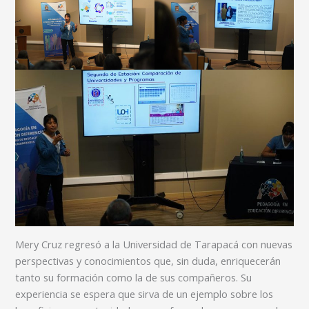
Mery Cruz regresó a la Universidad de Tarapacá con nuevas
perspectivas y conocimientos que, sin duda, enriquecerán
tanto su formación como la de sus compañeros. Su
experiencia se espera que sirva de un ejemplo sobre los