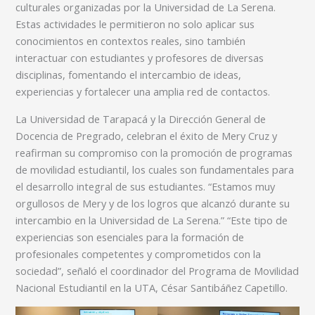
culturales organizadas por la Universidad de La Serena.
Estas actividades le permitieron no solo aplicar sus
conocimientos en contextos reales, sino también
interactuar con estudiantes y profesores de diversas
disciplinas, fomentando el intercambio de ideas,
experiencias y fortalecer una amplia red de contactos.
La Universidad de Tarapacá y la Dirección General de
Docencia de Pregrado, celebran el éxito de Mery Cruz y
reafirman su compromiso con la promoción de programas
de movilidad estudiantil, los cuales son fundamentales para
el desarrollo integral de sus estudiantes. “Estamos muy
orgullosos de Mery y de los logros que alcanzó durante su
intercambio en la Universidad de La Serena.” “Este tipo de
experiencias son esenciales para la formación de
profesionales competentes y comprometidos con la
sociedad”, señaló el coordinador del Programa de Movilidad
Nacional Estudiantil en la UTA, César Santibáñez Capetillo.