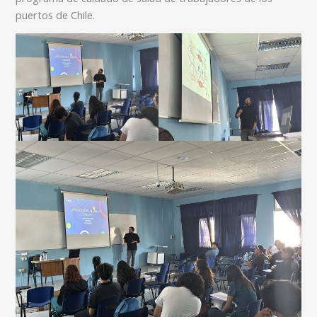
puertos de Chile.