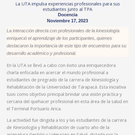
La UTA impulsa experiencias profesionales para sus
estudiantes junto al TPA
Docencia
Noviembre 17, 2023
La interacción directa con profesionales de la kinesiología
enriqueció el aprendizaje de los participantes, quienes
destacaron la importancia de este tipo de encuentros para su
desarrollo académico y profesional.
En la UTA se llevó a cabo con éxito una enriquecedora
charla enfocada en acercar el mundo profesional a
estudiantes de pregrado de la carrera de Kinesiología y
Rehabilitación de la Universidad de Tarapacá. Esta iniciativa
tuvo como objetivo principal brindar una visión práctica y
cercana del quehacer profesional en esta área de la salud en
el Terminal Portuario Arica.
La actividad fue dirigida a los y las estudiantes de la carrera
de Kinesiología y Rehabilitación de cuarto año de la
asignatura Gestión y Liderazgo en Salud, dictada por la