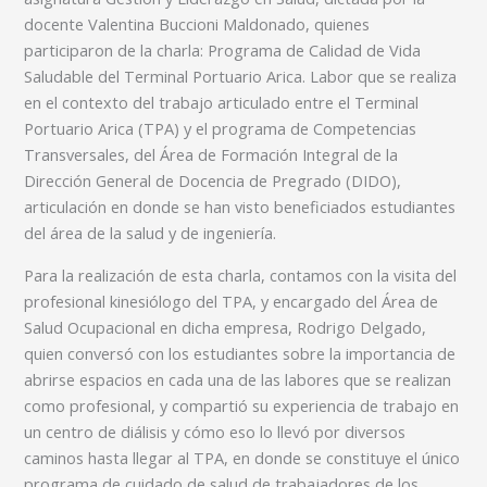
docente Valentina Buccioni Maldonado, quienes
participaron de la charla: Programa de Calidad de Vida
Saludable del Terminal Portuario Arica. Labor que se realiza
en el contexto del trabajo articulado entre el Terminal
Portuario Arica (TPA) y el programa de Competencias
Transversales, del Área de Formación Integral de la
Dirección General de Docencia de Pregrado (DIDO),
articulación en donde se han visto beneficiados estudiantes
del área de la salud y de ingeniería.
Para la realización de esta charla, contamos con la visita del
profesional kinesiólogo del TPA, y encargado del Área de
Salud Ocupacional en dicha empresa, Rodrigo Delgado,
quien conversó con los estudiantes sobre la importancia de
abrirse espacios en cada una de las labores que se realizan
como profesional, y compartió su experiencia de trabajo en
un centro de diálisis y cómo eso lo llevó por diversos
caminos hasta llegar al TPA, en donde se constituye el único
programa de cuidado de salud de trabajadores de los