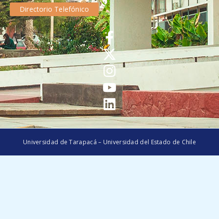
Directorio Telefónico
Universidad de Tarapacá – Universidad del Estado de Chile