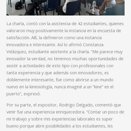
La charla, contó con la asistencia de 42 estudiantes, quienes
valoraron muy positivamente la instancia en la encuesta de
satisfacción. Allí, la definieron como una instancia
innovadora e interesante. Así lo afirmó Constanza
Velázquez, estudiante asistente a la charla. “Me parece muy
innovador la verdad, no tenemos muchas oportunidades de
asistir a actividades de este tipo con profesionales con
tanta experiencia y que además son innovadores, es
doblemente interesante, fue como abrirse a un mundo
nuevo en la kinesiología, nunca imaginé a un “kine” en el
puerto”, expresó.
Por su parte, el expositor, Rodrigo Delgado, comentó que
venir fue una experiencia enriquecedora. “Contar un poco de
mi trabajo y sobre mis experiencias laborales es super
bueno porque abre posibilidades a los estudiantes, les