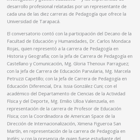
desarrollo profesional relatadas por un representante de
cada una de las diez carreras de Pedagogía que ofrece la
Universidad de Tarapacá.
El conversatorio contó con la participación del Decano de la
Facultad de Educación y Humanidades, Dr. Carlos Mondaca
Rojas, quien representó a la carrera de Pedagogía en
Historia y Geografía; con la Jefa de Carrera de Pedagogía en
Castellano y Comunicación, Mg. Gloria Thenoux Parraguez;
con la Jefa de Carrera de Educación Parvularia, Mg. Marcela
Petruzzi Capetillo; con la Jefa de Carrera de Pedagogía en
Educación Diferencial, Dra. Issia González Cuni; con el
académico del Departamento de Ciencias de la Actividad
Física y del Deporte, Mg. Emilio Ulloa Valenzuela, en
representación de la carrera de Profesor de Educación
Física; con la Coordinadora de American Space de la
Dirección de Internacionalización, Ximena Figueroa San
Martín, en representación de la carrera de Pedagogía en
Inglés; y con la presencia de quien fuese estudiante del