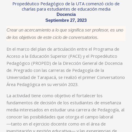
Propedéutico Pedagógico de la UTA comenzó ciclo de
charlas para estudiantes de educación media
Docencia
Septiembre 27, 2023
Crear un acercamiento a lo que significa ser profesor, es uno
de los objetivos de este ciclo de conversatorios.
En el marco del plan de articulación entre el Programa de
Acceso a la Educación Superior (PACE) y el Propedéutico
Pedagógico (PROPED) de la Dirección General de Docencia
de. Pregrado con las carreras de Pedagogía de la
Universidad de Tarapacá, se realizó el primer Conversatorio
Área Pedagógica en su versión 2023.
La actividad tiene como objetivo el fortalecer los
fundamentos de decisión de los estudiantes de enseñanza
media interesados en estudiar una carrera de Pedagogía, al
conocer las posibilidades que otorga el campo laboral
―tanto en el ejercicio docente como en el área de
investigación y gestión educativa― y las experiencias de