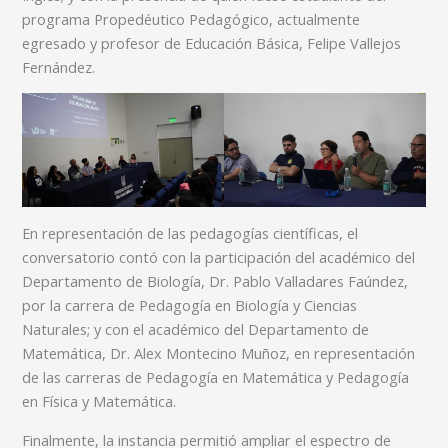
programa Propedéutico Pedagógico, actualmente
egresado y profesor de Educación Básica, Felipe Vallejos
Fernández.
En representación de las pedagogías científicas, el
conversatorio contó con la participación del académico del
Departamento de Biología, Dr. Pablo Valladares Faúndez,
por la carrera de Pedagogía en Biología y Ciencias
Naturales; y con el académico del Departamento de
Matemática, Dr. Alex Montecino Muñoz, en representación
de las carreras de Pedagogía en Matemática y Pedagogía
en Física y Matemática.
Finalmente, la instancia permitió ampliar el espectro de