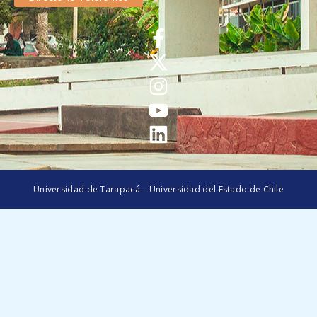
Universidad de Tarapacá – Universidad del Estado de Chile