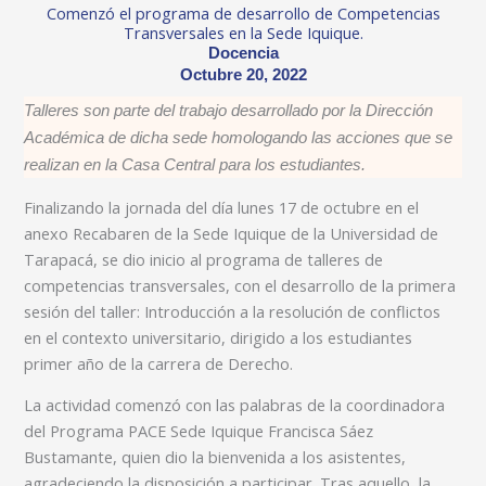
Comenzó el programa de desarrollo de Competencias
Transversales en la Sede Iquique.
Docencia
Octubre 20, 2022
Talleres son parte del trabajo desarrollado por la Dirección
Académica de dicha sede homologando las acciones que se
realizan en la Casa Central para los estudiantes.
Finalizando la jornada del día lunes 17 de octubre en el
anexo Recabaren de la Sede Iquique de la Universidad de
Tarapacá, se dio inicio al programa de talleres de
competencias transversales, con el desarrollo de la primera
sesión del taller: Introducción a la resolución de conflictos
en el contexto universitario, dirigido a los estudiantes
primer año de la carrera de Derecho.
La actividad comenzó con las palabras de la coordinadora
del Programa PACE Sede Iquique Francisca Sáez
Bustamante, quien dio la bienvenida a los asistentes,
agradeciendo la disposición a participar. Tras aquello, la