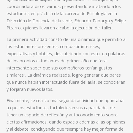
coordinadora dio el vamos, presentando e invitando a los
estudiantes en práctica de la carrera de Psicología en la
Dirección de Docencia de la sede, Eduardo Taborga y Felipe
Pizarro, quienes llevaron a cabo la ejecución del taller.
La primera actividad constó de una dinámica que permitió a
los estudiantes presentes, compartir intereses,
expectativas y hobbies, descubriendo con esto, en palabras
de los propios estudiantes de primer año que “era
interesante saber que sus compañeros tenían gustos
similares”. La dinámica realizada, logro generar que pares
que nunca habían interactuado fuera del aula, se conocieran
y forjaran nuevos lazos.
Finalmente, se realizó una segunda actividad que apuntaba
a que los estudiantes fortalecieran sus capacidades de
tener un espacio de reflexión y autoconocimiento sobre
ciertas afirmaciones, dando espacio además a las opiniones
y al debate, concluyendo que “siempre hay mejor forma de