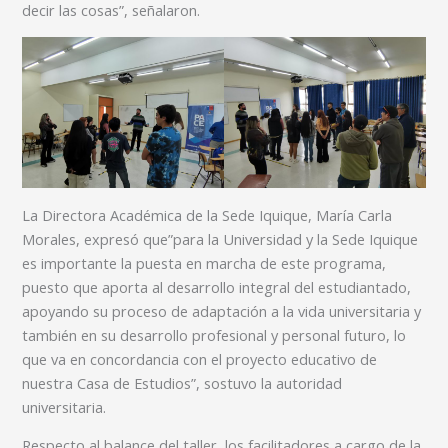
decir las cosas”, señalaron.
La Directora Académica de la Sede Iquique, María Carla
Morales, expresó que”para la Universidad y la Sede Iquique
es importante la puesta en marcha de este programa,
puesto que aporta al desarrollo integral del estudiantado,
apoyando su proceso de adaptación a la vida universitaria y
también en su desarrollo profesional y personal futuro, lo
que va en concordancia con el proyecto educativo de
nuestra Casa de Estudios”, sostuvo la autoridad
universitaria.
Respecto al balance del taller, los facilitadores a cargo de la