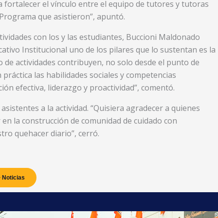
ortalecer el vínculo entre el equipo de tutores y tutoras
 Programa que asistieron”, apuntó.
ctividades con los y las estudiantes, Buccioni Maldonado
ivo Institucional uno de los pilares que lo sustentan es la
po de actividades contribuyen, no solo desde el punto de
 práctica las habilidades sociales y competencias
ión efectiva, liderazgo y proactividad”, comentó.
 asistentes a la actividad. “Quisiera agradecer a quienes
zar en la construcción de comunidad de cuidado con
ro quehacer diario”, cerró.
 Noticias