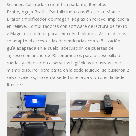
Scanner, Calculadora científica parlante, Regletas
Braille, Aguja Braille, Pantalla lupa tamaño carta, Mouse
Brailer amplificador de imagen, Reglas en relieve, Impresora
en relieve, Computadores con software de lectura de texto
y Magnificador lupa para texto. En biblioteca Arica además,
se adaptó el acceso a las dependencias con señalización
guía adaptada en el suelo, adecuación de puertas de
ingreso con ancho de 90 centímetros para acceso silla de
ruedas y adaptación a servicios higiénicos inclusivos en el
mismo piso. Por otra parte en la sede Iquique, se pusieron 2
salvarscaleras, uno en la sede Esmeralda y otro en la Sede
Ramírez.