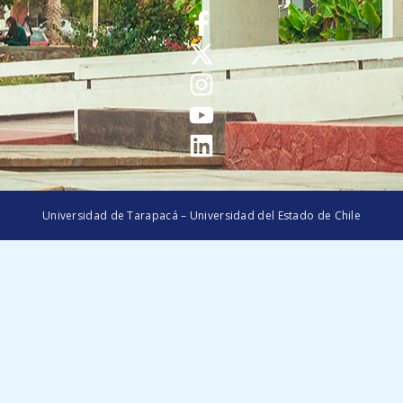
Universidad de Tarapacá – Universidad del Estado de Chile