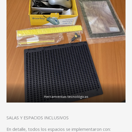
Herramientas tecnológicas
SALAS Y ESPACIOS INCLUSIVOS
En detalle, todos los espacios se implementaron con: