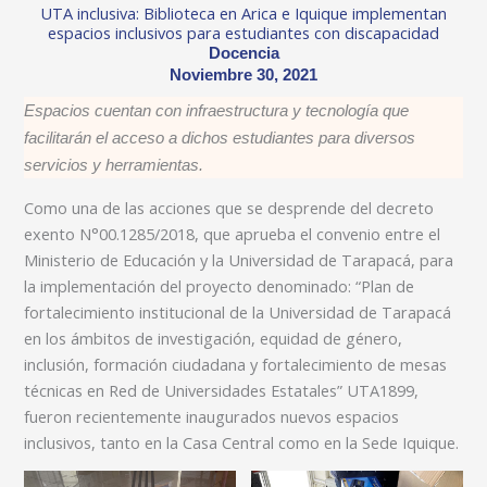
UTA inclusiva: Biblioteca en Arica e Iquique implementan
espacios inclusivos para estudiantes con discapacidad
Docencia
Noviembre 30, 2021
Espacios cuentan con infraestructura y tecnología que
facilitarán el acceso a dichos estudiantes para diversos
servicios y herramientas.
Como una de las acciones que se desprende del decreto
exento N°00.1285/2018, que aprueba el convenio entre el
Ministerio de Educación y la Universidad de Tarapacá, para
la implementación del proyecto denominado: “Plan de
fortalecimiento institucional de la Universidad de Tarapacá
en los ámbitos de investigación, equidad de género,
inclusión, formación ciudadana y fortalecimiento de mesas
técnicas en Red de Universidades Estatales” UTA1899,
fueron recientemente inaugurados nuevos espacios
inclusivos, tanto en la Casa Central como en la Sede Iquique.