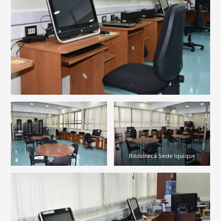
Biblioteca Sede Iquique