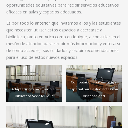
oportunidades equitativas para recibir servicios educativos
eficaces en aulas y espacios adecuados.
Es por todo lo anterior que invitamos a los y las estudiantes
que necesiten utilizar estos espacios a acercarse a
biblioteca, tanto en Arica como en Iquique, a consultar en el
mesón de atención para recibir más información y enterarse
de como acceder, sus cuidados y recibir recomendaciones
para el uso de estos nuevos espacios.
Computador con tecnología
Adaptaciones mobiliario en
especial para estudiantes con
Biblioteca Sede Iquique
discapacidad