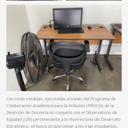
Con estás medidas, ejecutadas a través del Programa de
Colaboración Académica para la Inclusión (PROCAI) de la
Dirección de Docencia en conjunto con el Observatorio de
Equidad (OIE) perteneciente a la Vicerrectoría de Desarrollo
Estratégico, se busca proporcionar a los y las estudiantes,