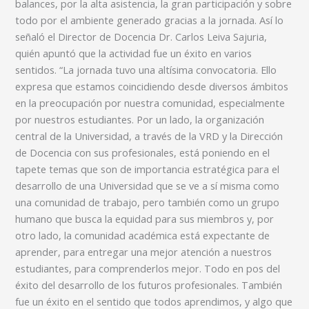
balances, por la alta asistencia, la gran participación y sobre
todo por el ambiente generado gracias a la jornada. Así lo
señaló el Director de Docencia Dr. Carlos Leiva Sajuria,
quién apuntó que la actividad fue un éxito en varios
sentidos. “La jornada tuvo una altísima convocatoria. Ello
expresa que estamos coincidiendo desde diversos ámbitos
en la preocupación por nuestra comunidad, especialmente
por nuestros estudiantes. Por un lado, la organización
central de la Universidad, a través de la VRD y la Dirección
de Docencia con sus profesionales, está poniendo en el
tapete temas que son de importancia estratégica para el
desarrollo de una Universidad que se ve a sí misma como
una comunidad de trabajo, pero también como un grupo
humano que busca la equidad para sus miembros y, por
otro lado, la comunidad académica está expectante de
aprender, para entregar una mejor atención a nuestros
estudiantes, para comprenderlos mejor. Todo en pos del
éxito del desarrollo de los futuros profesionales. También
fue un éxito en el sentido que todos aprendimos, y algo que