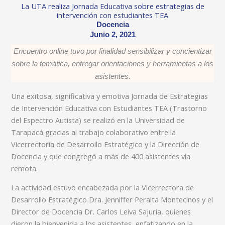
La UTA realiza Jornada Educativa sobre estrategias de
intervención con estudiantes TEA
Docencia
Junio 2, 2021
Encuentro online tuvo por finalidad sensibilizar y concientizar
sobre la temática, entregar orientaciones y herramientas a los
asistentes.
Una exitosa, significativa y emotiva Jornada de Estrategias
de Intervención Educativa con Estudiantes TEA (Trastorno
del Espectro Autista) se realizó en la Universidad de
Tarapacá gracias al trabajo colaborativo entre la
Vicerrectoría de Desarrollo Estratégico y la Dirección de
Docencia y que congregó a más de 400 asistentes vía
remota.
La actividad estuvo encabezada por la Vicerrectora de
Desarrollo Estratégico Dra. Jenniffer Peralta Montecinos y el
Director de Docencia Dr. Carlos Leiva Sajuria, quienes
dieron la bienvenida a los asistentes, enfatizando en la