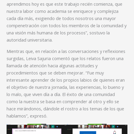
aprendimos hoy es que este trabajo recién comienza, que
nuestra labor como academia se enriquece y complejiza
cada día más, exigiendo de todos nosotros una mayor
compenetración con todos los miembros de la comunidad y
una visión más humana de los procesos”, sostuvo la
autoridad universitaria.
Mientras que, en relación a las conversaciones y reflexiones
surgidas, Leiva Sajuria comentó que los relatos fueron una
llamada de atención hacia algunas actitudes y
procedimientos que se deben mejorar. “Fue muy
interesante aprender de los propios labios de quienes eran
el objetivo de nuestra jornada, las experiencias, lo bueno y
lo malo, que viven día a día. El éxito de una comunidad
como la nuestra se basa en comprender al otro y ello se
hace mirándonos, dándole el rostro a los temas de los que
hablamos”, expresó.