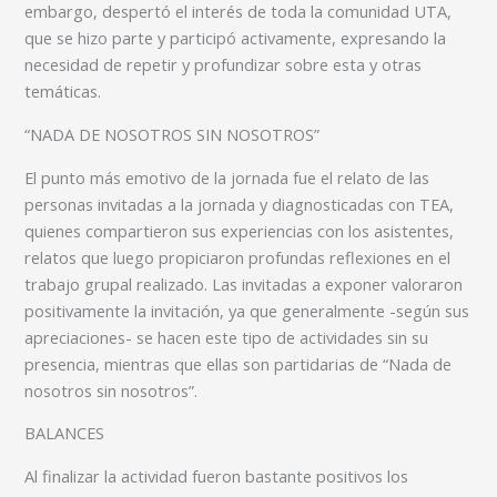
embargo, despertó el interés de toda la comunidad UTA,
que se hizo parte y participó activamente, expresando la
necesidad de repetir y profundizar sobre esta y otras
temáticas.
“NADA DE NOSOTROS SIN NOSOTROS”
El punto más emotivo de la jornada fue el relato de las
personas invitadas a la jornada y diagnosticadas con TEA,
quienes compartieron sus experiencias con los asistentes,
relatos que luego propiciaron profundas reflexiones en el
trabajo grupal realizado. Las invitadas a exponer valoraron
positivamente la invitación, ya que generalmente -según sus
apreciaciones- se hacen este tipo de actividades sin su
presencia, mientras que ellas son partidarias de “Nada de
nosotros sin nosotros”.
BALANCES
Al finalizar la actividad fueron bastante positivos los