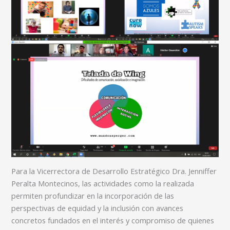
Para la Vicerrectora de Desarrollo Estratégico Dra. Jenniffer
Peralta Montecinos, las actividades como la realizada
permiten profundizar en la incorporación de las
perspectivas de equidad y la inclusión con avances
concretos fundados en el interés y compromiso de quienes