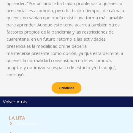
aprender. “Por un lado le ha traído problemas a quienes lo
presencial les acomoda, pero ha traído tiempos de calma a
quienes no sabían que podía existir una forma más amable
para aprender. Aunque este tema acarrea también otros
factores propios de la pandemia y las restricciones de
cuarentena, en un futuro retorno a las actividades
presenciales la modalidad online debería
mantenerse presente como opción, ya que esta permite, a
quienes la normalidad consensuada no le es cómoda,
adaptar y optimizar su espacio de estudio y/o trabajo”,
concluyó.
+ Noticias
Volver Atrás
LA UTA
Sede Iquique