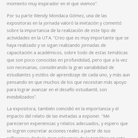
momento muy inspirador en el que vivimos”.
Por su parte Wendy Mondaca Gómez, una de las
expositoras en la jornada valoró la invitación y comentó
sobre la importancia de la realización de este tipo de
actividades en la UTA. “Creo que es muy importante que se
haya realizado y se sigan realizando jornadas de
capacitación a académicos, sobre todo de estas temáticas
que son poco conocidas en profundidad, pero que a la vez
son necesarias, considerando la gran variabilidad de
estudiantes y estilos de aprendizaje de cada uno, y más aun
pensando en que muchos de los que necesitan más apoyo
para lograr avanzar en el desafío estudiantil, son
invisibilizados”.
La expositora, también coincidió en la importancia y el
impacto del relato de las invitadas a exponer. “Me
parecieron experiencias y relatos adecuados, y espero que
se logren concretar acciones reales a partir de sus