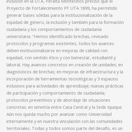
inclusión en la UTA, Peralta Montecinos preciso que el
Proyecto de Fortalecimiento PF UTA 1899, ha permitido
generar bases sólidas para la institucionalización de la
equidad de género, la inclusión y también para la formación
ciudadana y los comportamientos de ciudadanía
universitaria. “Hemos identificado brechas, revisado
protocolos y programas existentes, todos los avances
deben institucionalizarse en mejoras de calidad con
equidad, con sentido ético y con bienestar, estudiantil y
laboral. Hay avances concretos en creación de unidades; en
diagnósticos de brechas; en mejoras de infraestructura y la
incorporación de herramientas tecnológicas y 3 espacios
inclusivos para actividades de aprendizaje; nuevas prácticas
de participación y comportamiento de ciudadanía;
protocolos preventivos y de abordaje de situaciones
concretas; en simetría entre Casa Central y la Sede Iquique.
Aún nos queda mucho por avanzar como Universidad
internamente y en nuestra vinculación con las comunidades
territoriales. Todas y todos somos parte del desafío, es un