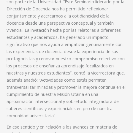
son parte de la Universidad. “Este Seminario liderado por la
Dirección de Docencia nos ha permitido reflexionar
conjuntamente y acercarnos a la cotidianeidad de la
docencia desde una perspectiva conceptual y también
vivencial. La invitación hecha por las relatoras a diferentes
estudiantes y académicos, ha generado un impacto
significativo que nos ayuda a empatizar genuinamente con
las experiencias de docencia desde la experiencia de sus
protagonistas y renovar nuestro compromiso colectivo con
los procesos de enseñanza aprendizaje focalizados en
nuestras y nuestros estudiantes”, contó la vicerrectora que,
además añadió: “Actividades como estás permiten
transversalizar miradas y promover la mejora continua en el
cumplimiento de nuestra Misión Utaina en una
aproximación interseccional y sobretodo integradora de
saberes científicos y experienciales en pro de nuestra
comunidad universitaria”.
En ese sentido y en relación a los avances en materia de