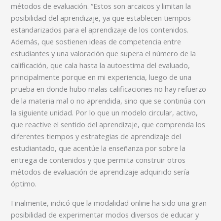
métodos de evaluación. “Estos son arcaicos y limitan la
posibilidad del aprendizaje, ya que establecen tiempos
estandarizados para el aprendizaje de los contenidos.
Además, que sostienen ideas de competencia entre
estudiantes y una valoración que supera el número de la
calificación, que cala hasta la autoestima del evaluado,
principalmente porque en mi experiencia, luego de una
prueba en donde hubo malas calificaciones no hay refuerzo
de la materia mal o no aprendida, sino que se continúa con
la siguiente unidad. Por lo que un modelo circular, activo,
que reactive el sentido del aprendizaje, que comprenda los
diferentes tiempos y estrategias de aprendizaje del
estudiantado, que acentúe la enseñanza por sobre la
entrega de contenidos y que permita construir otros
métodos de evaluación de aprendizaje adquirido sería
óptimo.
Finalmente, indicó que la modalidad online ha sido una gran
posibilidad de experimentar modos diversos de educar y