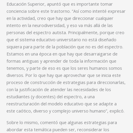
Educación Superior, apuntó que es importante tomar
conciencia sobre este trastorno. “Así como intenté expresar
en la actividad, creo que hay que direccionar cualquier
intento en la neurodiversidad, y eso va más allá de las
personas del espectro autista. Principalmente, porque creo
que el sistema educativo universitario no está diseñado
siquiera para parte de la población que no es del espectro.
Estamos en una época en que hay que desarraigarse de
formas antiguas y aprender de toda la información que
tenemos, y parte de eso es que los seres humanos somos
diversos. Por lo que hay que aprovechar que se inicia este
proceso de construcción de estrategias para direccionarlas,
con la justificación de atender las necesidades de los
estudiantes (y docentes) del espectro, a una
reestructuración del modelo educativo que se adapte a
este caótico, diverso y complejo universo humano”, explicó.
Sobre lo mismo, comentó que algunas estrategias para
abordar esta temática pueden ser, reconsiderar los