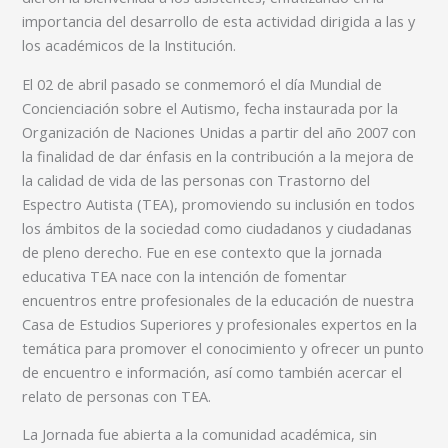
importancia del desarrollo de esta actividad dirigida a las y
los académicos de la Institución.
El 02 de abril pasado se conmemoró el día Mundial de
Concienciación sobre el Autismo, fecha instaurada por la
Organización de Naciones Unidas a partir del año 2007 con
la finalidad de dar énfasis en la contribución a la mejora de
la calidad de vida de las personas con Trastorno del
Espectro Autista (TEA), promoviendo su inclusión en todos
los ámbitos de la sociedad como ciudadanos y ciudadanas
de pleno derecho. Fue en ese contexto que la jornada
educativa TEA nace con la intención de fomentar
encuentros entre profesionales de la educación de nuestra
Casa de Estudios Superiores y profesionales expertos en la
temática para promover el conocimiento y ofrecer un punto
de encuentro e información, así como también acercar el
relato de personas con TEA.
La Jornada fue abierta a la comunidad académica, sin