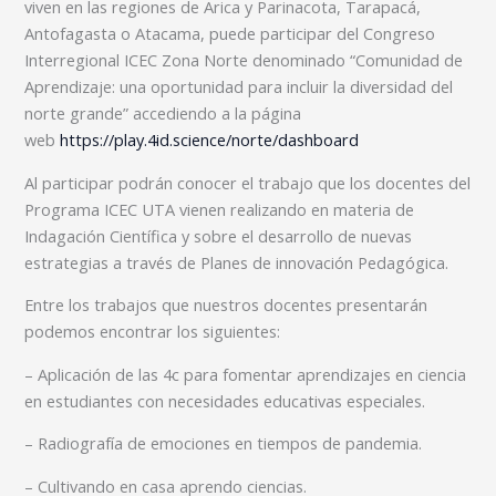
viven en las regiones de Arica y Parinacota, Tarapacá,
Antofagasta o Atacama, puede participar del Congreso
Interregional ICEC Zona Norte denominado “Comunidad de
Aprendizaje: una oportunidad para incluir la diversidad del
norte grande” accediendo a la página
web
h
ttps://play.4id.science/norte/dashboard
Al participar podrán conocer el trabajo que los docentes del
Programa ICEC UTA vienen realizando en materia de
Indagación Científica y sobre el desarrollo de nuevas
estrategias a través de Planes de innovación Pedagógica.
Entre los trabajos que nuestros docentes presentarán
podemos encontrar los siguientes:
– Aplicación de las 4c para fomentar aprendizajes en ciencia
en estudiantes con necesidades educativas especiales.
– Radiografía de emociones en tiempos de pandemia.
– Cultivando en casa aprendo ciencias.