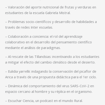
– Valoración del aporte nutricional de frutas y verduras en
estudiantes de la escuela Gabriela Mistral.
– Problemas socio-científicos y desarrollo de habilidades a
través de redes Inter escuelas.
– Colaboración a conciencia: el rol del aprendizaje
colaborativo en el desarrollo del pensamiento científico
mediante el análisis de paradigmas.
– Al rescate de las Tillandsias: incentivando a los estudiantes
a mitigar el efecto del cambio climático desde el desierto.
– Eulidia yarrellii: indagando la conservación del picaflor de
Arica a través de una propuesta didáctica para el 1er ciclo.
– Dinámica del comportamiento del virus SARS-CoV-2 en
espacio cercano al hombre y su réplica en el organismo.
– Escuchar Ciencia, un podcast en el mundo Rural.