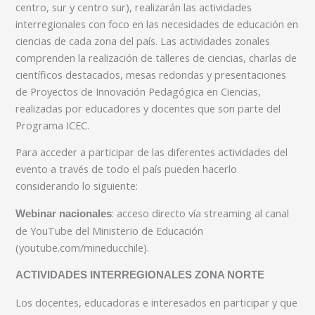
centro, sur y centro sur), realizarán las actividades
interregionales con foco en las necesidades de educación en
ciencias de cada zona del país. Las actividades zonales
comprenden la realización de talleres de ciencias, charlas de
científicos destacados, mesas redondas y presentaciones
de Proyectos de Innovación Pedagógica en Ciencias,
realizadas por educadores y docentes que son parte del
Programa ICEC.
Para acceder a participar de las diferentes actividades del
evento a través de todo el país pueden hacerlo
considerando lo siguiente:
: acceso directo vía streaming al canal
Webinar nacionales
de YouTube del Ministerio de Educación
(youtube.com/mineducchile).
ACTIVIDADES INTERREGIONALES ZONA NORTE
Los docentes, educadoras e interesados en participar y que