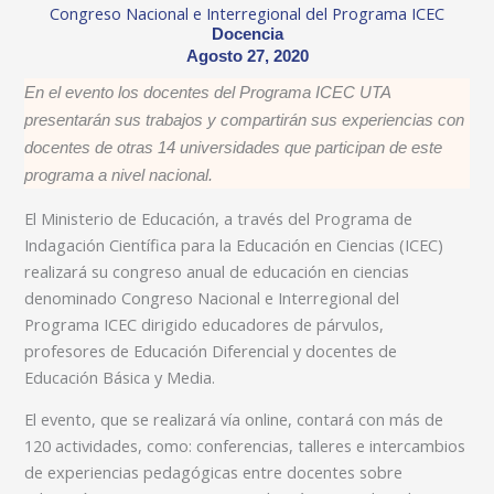
Congreso Nacional e Interregional del Programa ICEC
Docencia
Agosto 27, 2020
En el evento los docentes del Programa ICEC UTA
presentarán sus trabajos y compartirán sus experiencias con
docentes de otras 14 universidades que participan de este
programa a nivel nacional.
El Ministerio de Educación, a través del Programa de
Indagación Científica para la Educación en Ciencias (ICEC)
realizará su congreso anual de educación en ciencias
denominado Congreso Nacional e Interregional del
Programa ICEC dirigido educadores de párvulos,
profesores de Educación Diferencial y docentes de
Educación Básica y Media.
El evento, que se realizará vía online, contará con más de
120 actividades, como: conferencias, talleres e intercambios
de experiencias pedagógicas entre docentes sobre