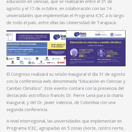
educación en ciencias, que se realizarán entre el 31 de
agosto y el 17 de octubre, en colaboración con las 14
universidades que implementan el Programa ICEC a lo largo
de todo el país, entre ellas las Universidad de Tarapacá.
El Congreso realizará su sesión inaugural el día 31 de agosto
con la conferencia web denominada “Educación en Ciencias y
Cambio Climático”. Este evento contará con la presencia del
destacado astrofísico francés Dr. Pierre Lená para la charla
inaugural, y del Dr. Javier Valencia, de Colombia con una
segunda conferencia.
A nivel interregional, las universidades que implementan en
Programa ICEC, agrupadas en 5 zonas (norte, centro norte,