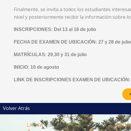
Finalmente, se invita a todos los estudiantes interes
nivel y posteriormente recibir la información sobre l
INSCRIPCIONES: Del 13 al 16 de julio
FECHA DE EXAMEN DE UBICACIÓN: 27 y 28 de julio
MATRÍCULAS: 29,30 y 31 de julio
INICIO: 10 de agosto
LINK DE INSCRIPCIONES EXAMEN DE UBICACIÓN:
+
Volver Atrás
LA UTA
SERVIC
Sede Iquique
Intr