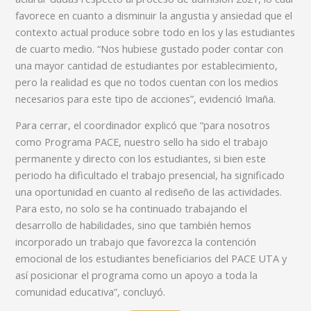
favorece en cuanto a disminuir la angustia y ansiedad que el
contexto actual produce sobre todo en los y las estudiantes
de cuarto medio. “Nos hubiese gustado poder contar con
una mayor cantidad de estudiantes por establecimiento,
pero la realidad es que no todos cuentan con los medios
necesarios para este tipo de acciones”, evidenció Imaña.
Para cerrar, el coordinador explicó que “para nosotros
como Programa PACE, nuestro sello ha sido el trabajo
permanente y directo con los estudiantes, si bien este
periodo ha dificultado el trabajo presencial, ha significado
una oportunidad en cuanto al rediseño de las actividades.
Para esto, no solo se ha continuado trabajando el
desarrollo de habilidades, sino que también hemos
incorporado un trabajo que favorezca la contención
emocional de los estudiantes beneficiarios del PACE UTA y
así posicionar el programa como un apoyo a toda la
comunidad educativa”, concluyó.