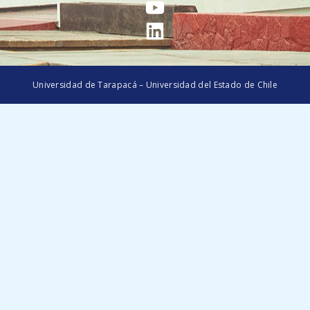
Universidad de Tarapacá – Universidad del Estado de Chile