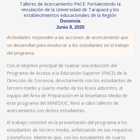
Talleres de Acercamiento PACE: Fortaleciendo la
vinculación de la Universidad de Tarapacá y los
establecimientos educacionales de la Región
Docencia
Junio 8, 2020
Actividades responden a las acciones de acercamiento que
se desarrollan para involucrar a los estudiantes en el trabajo
del programa.
Con el objetivo principal de realizar una inducción del
Programa de Acceso a la Educación Superior (PACE) de la
Dirección de Docencia, directamente con los estudiantes de
tercero medio y cuarto medio de los liceos adscritos, el
equipo del Área de Preparación en la Enseñanza Media de
este programa del MINEDUC, llevó a cabo talleres de
acercamiento con dichos estudiantes.
El trabajo consistió en la presentación del programa a los
estudiantes de tercero medio, enfatizando en sus requisitos
y beneficios. Mientras que, con los estudiantes de cuarto